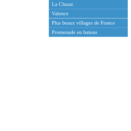
La Clusaz
Valence
Plus beaux villages de France
Promenade en bateau