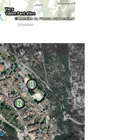
Situation