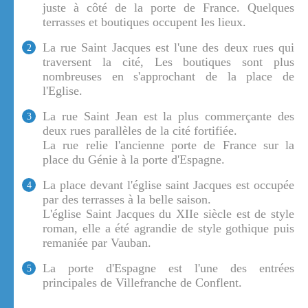
juste à côté de la porte de France. Quelques
terrasses et boutiques occupent les lieux.
La rue Saint Jacques est l'une des deux rues qui
2
traversent la cité, Les boutiques sont plus
nombreuses en s'approchant de la place de
l'Eglise.
La rue Saint Jean est la plus commerçante des
3
deux rues parallèles de la cité fortifiée.
La rue relie l'ancienne porte de France sur la
place du Génie à la porte d'Espagne.
La place devant l'église saint Jacques est occupée
4
par des terrasses à la belle saison.
L'église Saint Jacques du XIIe siècle est de style
roman, elle a été agrandie de style gothique puis
remaniée par Vauban.
La porte d'Espagne est l'une des entrées
5
principales de Villefranche de Conflent.