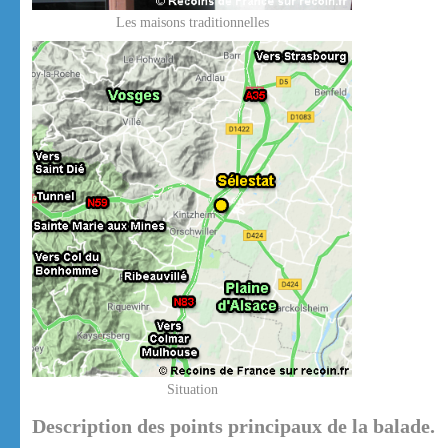
Les maisons traditionnelles
Situation
Description des points principaux de la balade.