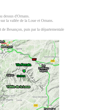
au dessus d'Ornans.
 sur la vallée de la Loue et Ornans.
rt de Besançon, puis par la départementale