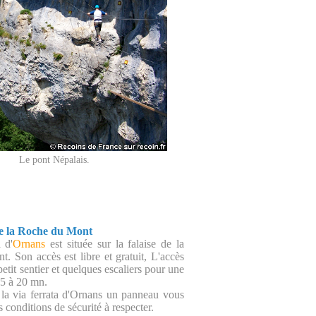
Le pont Népalais.
de la Roche du Mont
 d'
Ornans
est située sur la falaise de la
. Son accès est libre et gratuit, L'accès
petit sentier et quelques escaliers pour une
5 à 20 mn.
la via ferrata d'Ornans un panneau vous
s conditions de sécurité à respecter.