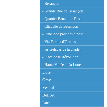
- Besançon
- Grande Rue de Besançon
- Quartier Battant de Besa...
- Citadelle de Besançon
- Dino Zoo parc des dinosa...
- Via Ferrata d'Ornans
- les Géladas de la citade...
- Place de la Révolution
- Haute Vallée de la Loue
Dole
Gray
Vesoul
Belfort
Lure