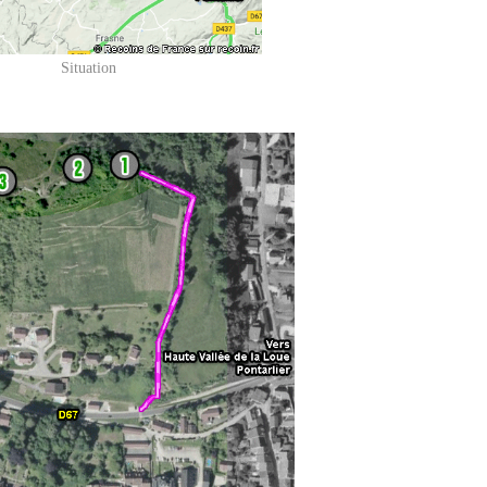
Situation