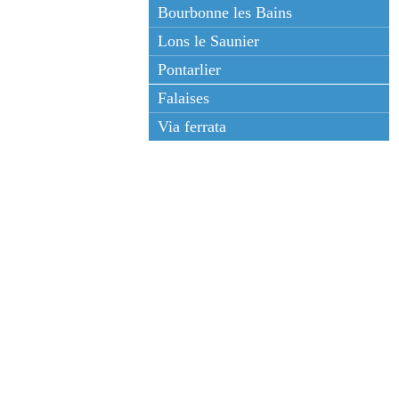
Bourbonne les Bains
Lons le Saunier
Pontarlier
Falaises
Via ferrata