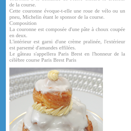
de la course.
Cette couronne évoque-t-elle une roue de vélo ou un
pneu, Michelin étant le sponsor de la course.
Composition
La couronne est composée d'une pâte à choux coupée
en deux.
L'intérieur est garni d'une crème pralinée, l'extérieur
est parsemé d'amandes effilées.
Le gâteau s'appellera Paris Brest en l'honneur de la
célèbre course Paris Brest Paris