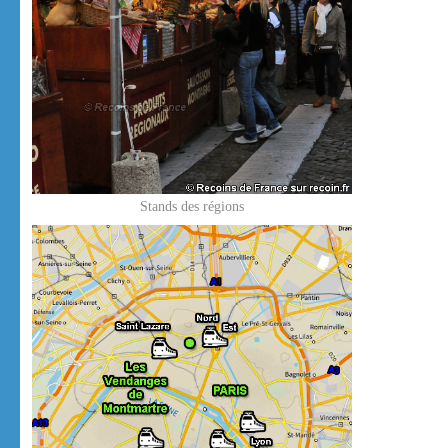
Stands des régions