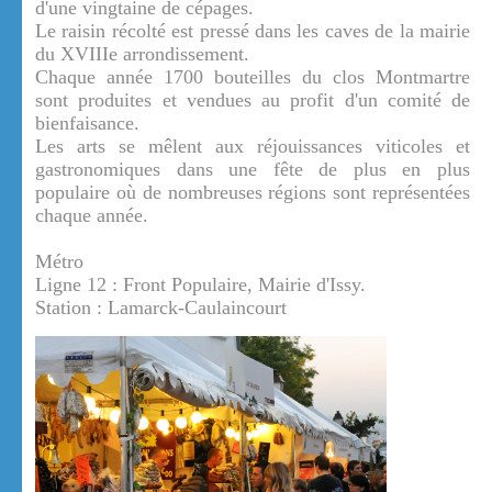
d'une vingtaine de cépages.
Le raisin récolté est pressé dans les caves de la mairie
du XVIIIe arrondissement.
Chaque année 1700 bouteilles du clos Montmartre
sont produites et vendues au profit d'un comité de
bienfaisance.
Les arts se mêlent aux réjouissances viticoles et
gastronomiques dans une fête de plus en plus
populaire où de nombreuses régions sont représentées
chaque année.
Métro
Ligne 12 : Front Populaire, Mairie d'Issy.
Station : Lamarck-Caulaincourt