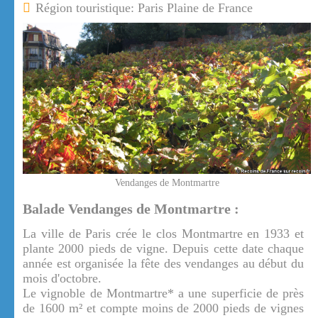
Région touristique: Paris Plaine de France
Vendanges de Montmartre
Balade Vendanges de Montmartre :
La ville de Paris crée le clos Montmartre en 1933 et
plante 2000 pieds de vigne. Depuis cette date chaque
année est organisée la fête des vendanges au début du
mois d'octobre.
Le vignoble de Montmartre* a une superficie de près
de 1600 m² et compte moins de 2000 pieds de vignes