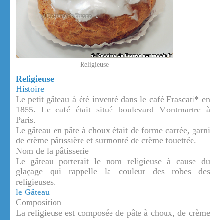
Religieuse
Religieuse
Histoire
Le petit gâteau à été inventé dans le café Frascati* en
1855. Le café était situé boulevard Montmartre à
Paris.
Le gâteau en pâte à choux était de forme carrée, garni
de crème pâtissière et surmonté de crème fouettée.
Nom de la pâtisserie
Le gâteau porterait le nom religieuse à cause du
glaçage qui rappelle la couleur des robes des
religieuses.
le Gâteau
Composition
La religieuse est composée de pâte à choux, de crème