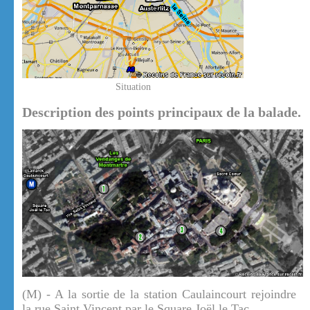
Situation
Description des points principaux de la balade.
(M) - A la sortie de la station Caulaincourt rejoindre
la rue Saint Vincent par le Square Joël le Tac.