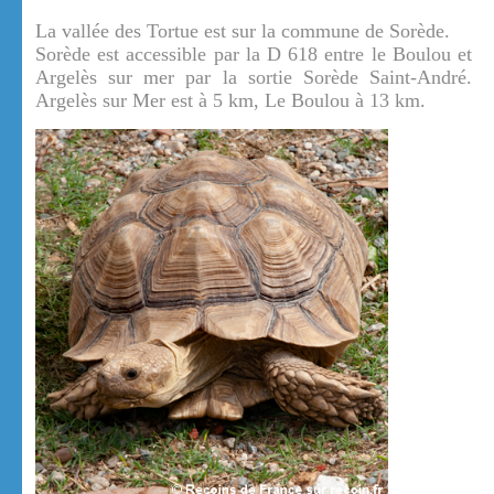
La vallée des Tortue est sur la commune de Sorède.
Sorède est accessible par la D 618 entre le Boulou et
Argelès sur mer par la sortie Sorède Saint-André.
Argelès sur Mer est à 5 km, Le Boulou à 13 km.