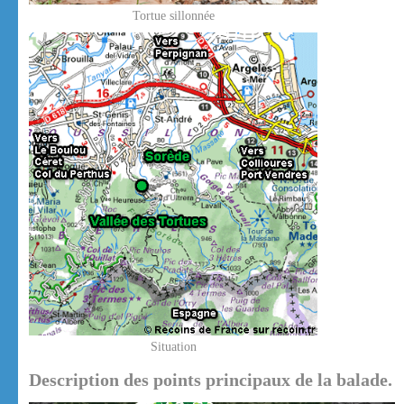
Tortue sillonnée
Situation
Description des points principaux de la balade.