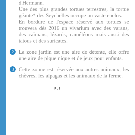
d'Hermann.
Une des plus grandes tortues terrestres, la tortue
géante* des Seychelles occupe un vaste enclos.
En bordure de l'espace réservé aux tortues se
trouvera dès 2016 un vivarium avec des varans,
des caïmans, lézards, caméléons mais aussi des
tatous et des suricates.
La zone jardin est une aire de détente, elle offre
2
une aire de pique nique et de jeux pour enfants.
Cette zonne est réservée aux autres animaux, les
3
chèvres, les alpagas et les animaux de la ferme.