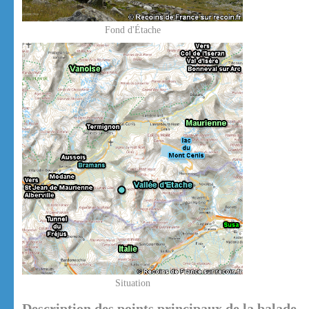
Fond d'Étache
Situation
Description des points principaux de la balade.