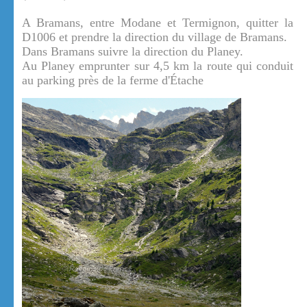
A Bramans, entre Modane et Termignon, quitter la
D1006 et prendre la direction du village de Bramans.
Dans Bramans suivre la direction du Planey.
Au Planey emprunter sur 4,5 km la route qui conduit
au parking près de la ferme d'Étache