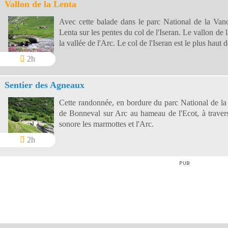
Vallon de la Lenta
Avec cette balade dans le parc National de la Vanoi
Lenta sur les pentes du col de l'Iseran. Le vallon de l
la vallée de l'Arc. Le col de l'Iseran est le plus haut 
2h
Sentier des Agneaux
Cette randonnée, en bordure du parc National de la 
de Bonneval sur Arc au hameau de l'Ecot, à travers 
sonore les marmottes et l'Arc.
2h