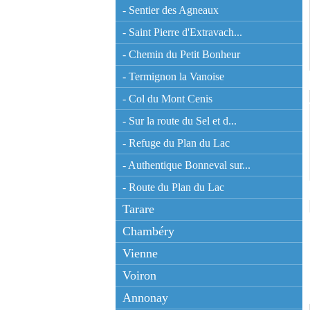
- Sentier des Agneaux
- Saint Pierre d'Extravach...
- Chemin du Petit Bonheur
- Termignon la Vanoise
- Col du Mont Cenis
- Sur la route du Sel et d...
- Refuge du Plan du Lac
- Authentique Bonneval sur...
- Route du Plan du Lac
Tarare
Chambéry
Vienne
Voiron
Annonay