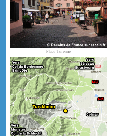
Place Turenne