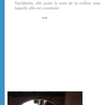
Turckheim, elle porte le nom de la colline sous
laquelle elle est construite.