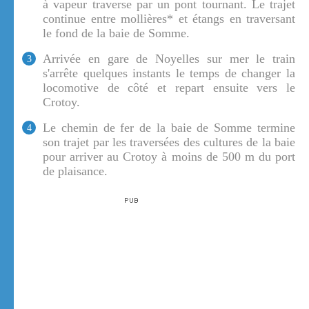
à vapeur traverse par un pont tournant. Le trajet
continue entre mollières* et étangs en traversant
le fond de la baie de Somme.
Arrivée en gare de Noyelles sur mer le train
3
s'arrête quelques instants le temps de changer la
locomotive de côté et repart ensuite vers le
Crotoy.
Le chemin de fer de la baie de Somme termine
4
son trajet par les traversées des cultures de la baie
pour arriver au Crotoy à moins de 500 m du port
de plaisance.