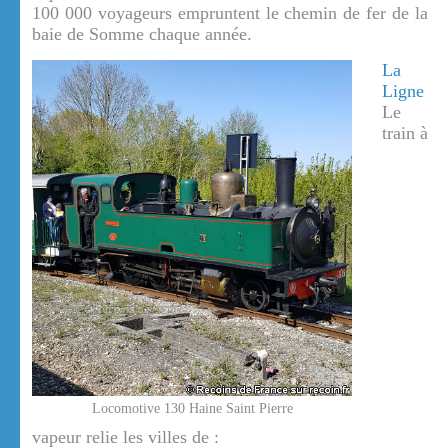
100 000 voyageurs empruntent le chemin de fer de la
baie de Somme chaque année.
La
Ligne
Le
train à
Locomotive 130 Haine Saint Pierre
vapeur relie les villes de :