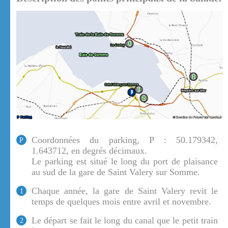
Coordonnées du parking, P : 50.179342,
P
1.643712, en degrés décimaux.
Le parking est situé le long du port de plaisance
au sud de la gare de Saint Valery sur Somme.
Chaque année, la gare de Saint Valery revit le
1
temps de quelques mois entre avril et novembre.
Le départ se fait le long du canal que le petit train
2