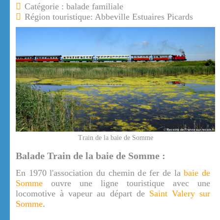
Catégorie : balade familiale
Région touristique: Abbeville Estuaires Picards
Train de la baie de Somme
Balade Train de la baie de Somme :
En 1970 l'association du chemin de fer de la
baie de
Somme
ouvre une ligne touristique avec une
locomotive à vapeur au départ de
Saint Valery sur
Somme
.