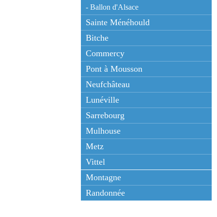
- Ballon d'Alsace
Sainte Ménéhould
Bitche
Commercy
Pont à Mousson
Neufchâteau
Lunéville
Sarrebourg
Mulhouse
Metz
Vittel
Montagne
Randonnée