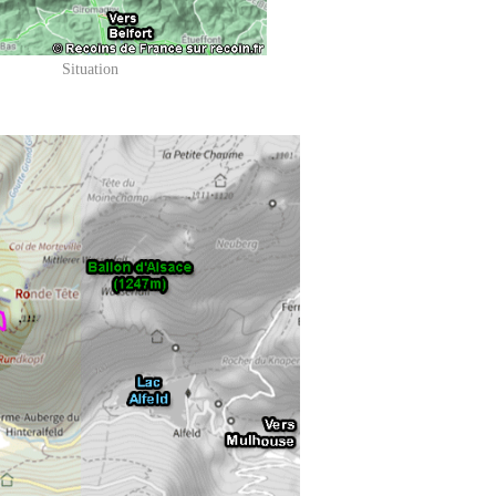
Situation