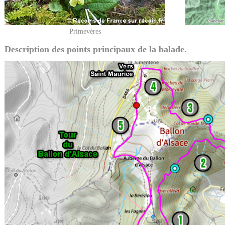
Primevères
Description des points principaux de la balade.