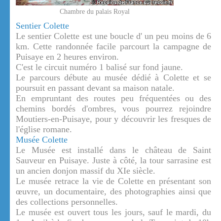
Chambre du palais Royal
Sentier Colette
Le sentier Colette est une boucle d' un peu moins de 6
km. Cette randonnée facile parcourt la campagne de
Puisaye en 2 heures environ.
C'est le circuit numéro 1 balisé sur fond jaune.
Le parcours débute au musée dédié à Colette et se
poursuit en passant devant sa maison natale.
En empruntant des routes peu fréquentées ou des
chemins bordés d'ombres, vous pourrez rejoindre
Moutiers-en-Puisaye, pour y découvrir les fresques de
l'église romane.
Musée Colette
Le Musée est installé dans le château de Saint
Sauveur en Puisaye. Juste à côté, la tour sarrasine est
un ancien donjon massif du XIe siècle.
Le musée retrace la vie de Colette en présentant son
œuvre, un documentaire, des photographies ainsi que
des collections personnelles.
Le musée est ouvert tous les jours, sauf le mardi, du