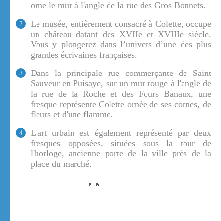
orne le mur à l'angle de la rue des Gros Bonnets.
Le musée, entièrement consacré à Colette, occupe
2
un château datant des XVIIe et XVIIIe siècle.
Vous y plongerez dans l’univers d’une des plus
grandes écrivaines françaises.
Dans la principale rue commerçante de Saint
3
Sauveur en Puisaye, sur un mur rouge à l'angle de
la rue de la Roche et des Fours Banaux, une
fresque représente Colette ornée de ses cornes, de
fleurs et d'une flamme.
L'art urbain est également représenté par deux
4
fresques opposées, situées sous la tour de
l'horloge, ancienne porte de la ville près de la
place du marché.