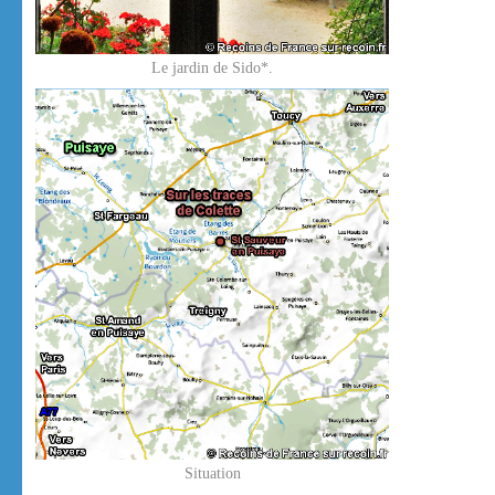
Le jardin de Sido*.
Situation