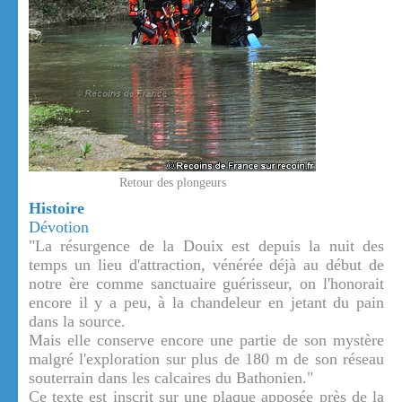
Retour des plongeurs
Histoire
Dévotion
"La résurgence de la Douix est depuis la nuit des
temps un lieu d'attraction, vénérée déjà au début de
notre ère comme sanctuaire guérisseur, on l'honorait
encore il y a peu, à la chandeleur en jetant du pain
dans la source.
Mais elle conserve encore une partie de son mystère
malgré l'exploration sur plus de 180 m de son réseau
souterrain dans les calcaires du Bathonien."
Ce texte est inscrit sur une plaque apposée près de la