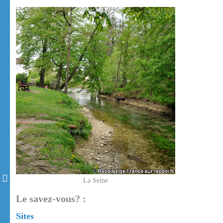
La Seine
Le savez-vous? :
Sites