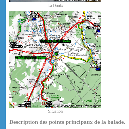
La Douix
Situation
Description des points principaux de la balade.