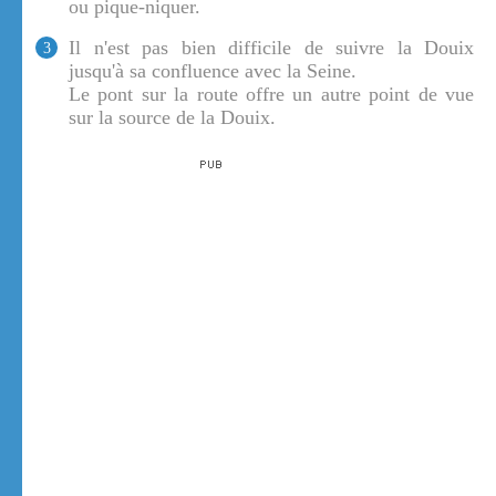
ou pique-niquer.
Il n'est pas bien difficile de suivre la Douix
3
jusqu'à sa confluence avec la Seine.
Le pont sur la route offre un autre point de vue
sur la source de la Douix.