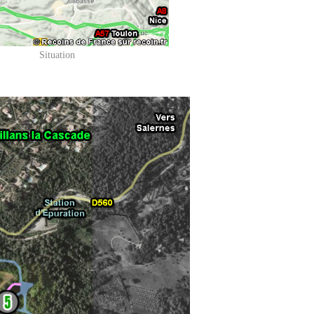
Situation