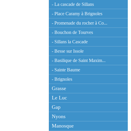
- La cascade de Sillans
- Place Caramy à Brignoles
- Promenade du rocher à Co...
- Bouchon de Tourves
- Sillans la Cascade
- Besse sur Issole
- Basilique de Saint Maxim...
- Sainte Baume
- Brignoles
Grasse
Le Luc
Gap
Nyons
Manosque