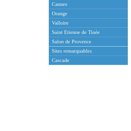
Cannes
Orange
Valloire
Saint Etienne de Tinée
Salon de Provence
Sites remarquables
Cascade