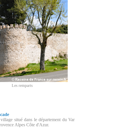
Les remparts
scade
n village situé dans le département du Var
Provence Alpes Côte d'Azur.