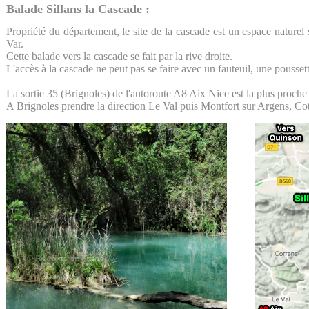
Balade Sillans la Cascade :
Propriété du département, le site de la cascade est un espace naturel 
Var.
Cette balade vers la cascade se fait par la rive droite.
L'accès à la cascade ne peut pas se faire avec un fauteuil, une pousset
La sortie 35 (Brignoles) de l'autoroute A8 Aix Nice est la plus proche 
A Brignoles prendre la direction Le Val puis Montfort sur Argens, Co