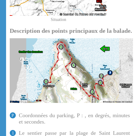
Situation
Description des points principaux de la balade.
Coordonnées du parking, P : , en degrés, minutes
P
et secondes.
Le sentier passe par la plage de Saint Laurent
1