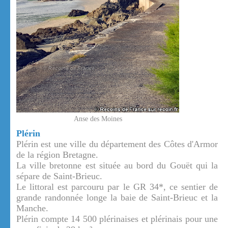
Anse des Moines
Plérin
Plérin est une ville du département des Côtes d'Armor
de la région Bretagne.
La ville bretonne est située au bord du Gouët qui la
sépare de Saint-Brieuc.
Le littoral est parcouru par le GR 34*, ce sentier de
grande randonnée longe la baie de Saint-Brieuc et la
Manche.
Plérin compte 14 500 plérinaises et plérinais pour une