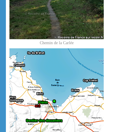
Chemin de la Carlée