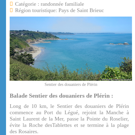
Catégorie : randonnée familiale
Région touristique: Pays de Saint Brieuc
Sentier des douaniers de Plérin
Balade Sentier des douaniers de Plérin :
Long de 10 km, le Sentier des douaniers de Plérin
commence au Port du Légué, rejoint la Manche à
Saint Laurent de la Mer, passe la Pointe du Roselier,
évite la Roche desTablettes et se termine à la plage
des Rosaires.