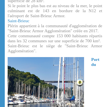
superficie de 28 km².
Si le point le plus bas est au niveau de la mer, le point
culminant est de 143 en bordure de la N12 et
l'aéroport de Saint-Brieuc Armor.
Saint-Brieuc
Plérin appartient à la communauté d'agglomération de
"Saint-Brieuc Armor Agglomération" créée en 2017.
Cette communauté compte 153 000 habitants répartis
dans les 32 communes sur une superficie de 700 km².
Saint-Brieuc est le siège de "Saint-Brieuc Armor
Agglomération".
Port
du