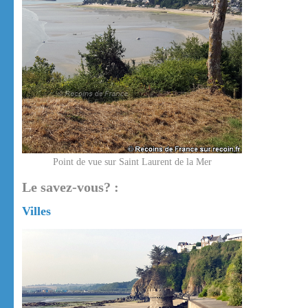
Point de vue sur Saint Laurent de la Mer
Le savez-vous? :
Villes