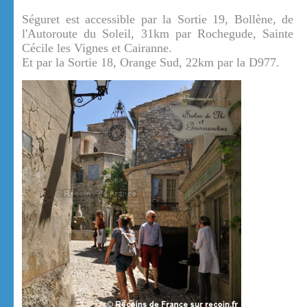
Séguret est accessible par la Sortie 19, Bollène, de
l'Autoroute du Soleil, 31km par Rochegude, Sainte
Cécile les Vignes et Cairanne.
Et par la Sortie 18, Orange Sud, 22km par la D977.