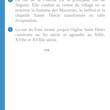
Séguret. Elle conduit au centre du village où se
trouvent la fontaine des Macarons, le beffroi et la
chapelle Sainte Thècle transformée en salle
d'exposition.
La rue du Four monte jusqu'à l'église Saint Denis
3
construite au Xe siècle et agrandie au XIIIe,
XVIIe et XVIIIe siècle.