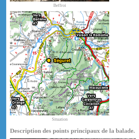
Beffroi
Situation
Description des points principaux de la balade.