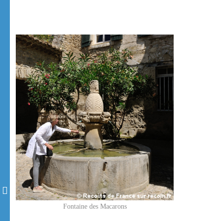
Fontaine des Macarons