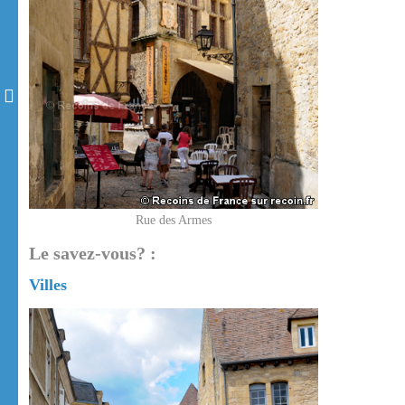
Rue des Armes
Le savez-vous? :
Villes