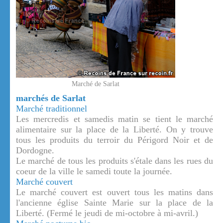
Marché de Sarlat
marchés de Sarlat
Marché traditionnel
Les mercredis et samedis matin se tient le marché
alimentaire sur la place de la Liberté. On y trouve
tous les produits du terroir du Périgord Noir et de
Dordogne.
Le marché de tous les produits s'étale dans les rues du
coeur de la ville le samedi toute la journée.
Marché couvert
Le marché couvert est ouvert tous les matins dans
l'ancienne église Sainte Marie sur la place de la
Liberté. (Fermé le jeudi de mi-octobre à mi-avril.)