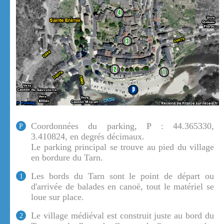
Coordonnées du parking, P : 44.365330,
P
3.410824, en degrés décimaux.
Le parking principal se trouve au pied du village
en bordure du Tarn.
Les bords du Tarn sont le point de départ ou
1
d'arrivée de balades en canoë, tout le matériel se
loue sur place.
Le village médiéval est construit juste au bord du
2