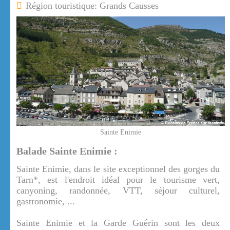
Région touristique: Grands Causses
Sainte Enimie
Balade Sainte Enimie :
Sainte Enimie, dans le site exceptionnel des gorges du
Tarn*, est l'endroit idéal pour le tourisme vert,
canyoning, randonnée, VTT, séjour culturel,
gastronomie, ...
Sainte Enimie et la Garde Guérin sont les deux