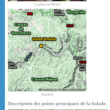
La place au Beurre
Situation
Description des points principaux de la balade.