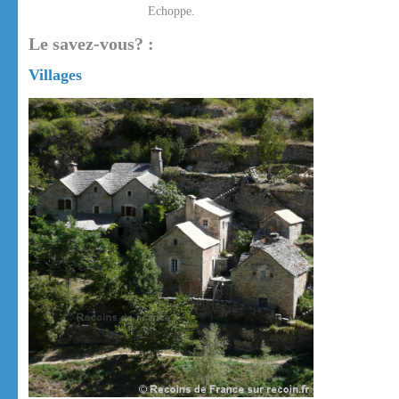
Echoppe.
Le savez-vous? :
Villages