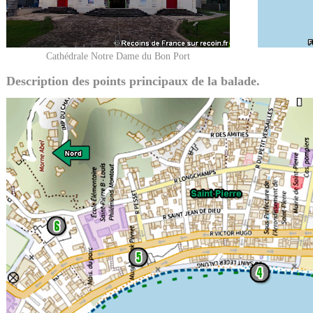
Cathédrale Notre Dame du Bon Port
Description des points principaux de la balade.