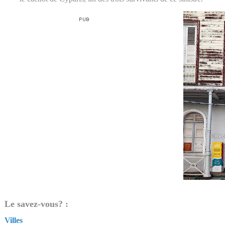
Le savez-vous? :
Villes