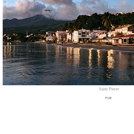
Saint Pierre