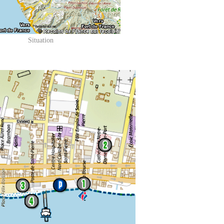
Situation