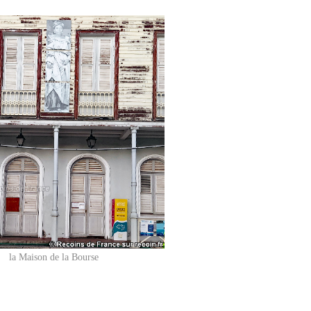
la Maison de la Bourse