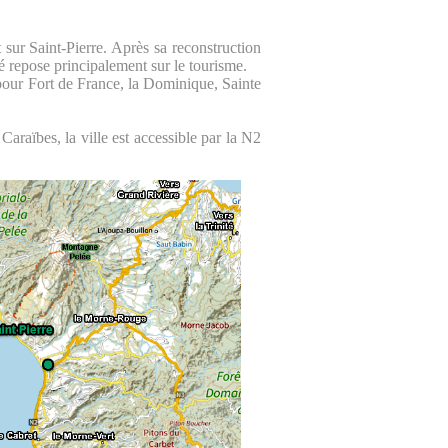
sur Saint-Pierre. Après sa reconstruction
ité repose principalement sur le tourisme.
 pour Fort de France, la Dominique, Sainte
Caraïbes, la ville est accessible par la N2