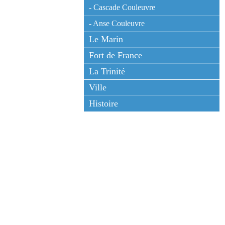
- Cascade Couleuvre
- Anse Couleuvre
Le Marin
Fort de France
La Trinité
Ville
Histoire