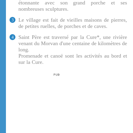
étonnante avec son grand porche et ses
nombreuses sculptures.
Le village est fait de vieilles maisons de pierres,
3
de petites ruelles, de porches et de caves.
Saint Père est traversé par la Cure*, une rivière
4
venant du Morvan d'une centaine de kilomètres de
long.
Promenade et canoë sont les activités au bord et
sur la Cure.