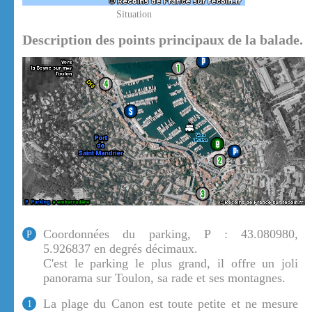
Situation
Description des points principaux de la balade.
Coordonnées du parking, P : 43.080980,
P
5.926837 en degrés décimaux.
C'est le parking le plus grand, il offre un joli
panorama sur Toulon, sa rade et ses montagnes.
La plage du Canon est toute petite et ne mesure
1