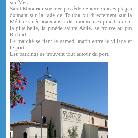
sur Mer.
Saint Mandrier sur mer possède de nombreuses plages
donnant sur la rade de Toulon ou directement sur la
Méditerranée mais aussi de nombreuses pinèdes dont
la plus belle, la pinède sainte Asile, se trouve au pin
Roland.
Le marché se tient le samedi matin entre le village et
le port.
Les parkings se trouvent tout autour du port.