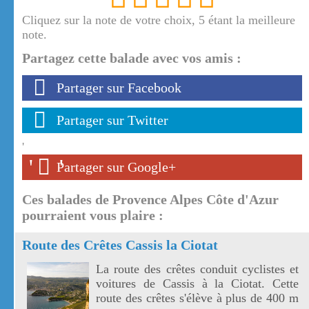
Cliquez sur la note de votre choix, 5 étant la meilleure
note.
Partagez cette balade avec vos amis :
Partager sur Facebook
Partager sur Twitter
'
'
'
Partager sur Google+
Ces balades de Provence Alpes Côte d'Azur
pourraient vous plaire :
Route des Crêtes Cassis la Ciotat
La route des crêtes conduit cyclistes et
voitures de Cassis à la Ciotat. Cette
route des crêtes s'élève à plus de 400 m