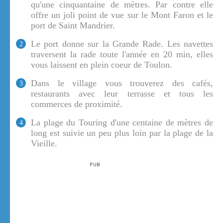
qu'une cinquantaine de mètres. Par contre elle
offre un joli point de vue sur le Mont Faron et le
port de Saint Mandrier.
Le port donne sur la Grande Rade. Les navettes
2
traversent la rade toute l'année en 20 min, elles
vous laissent en plein coeur de Toulon.
Dans le village vous trouverez des cafés,
3
restaurants avec leur terrasse et tous les
commerces de proximité.
La plage du Touring d'une centaine de mètres de
4
long est suivie un peu plus loin par la plage de la
Vieille.