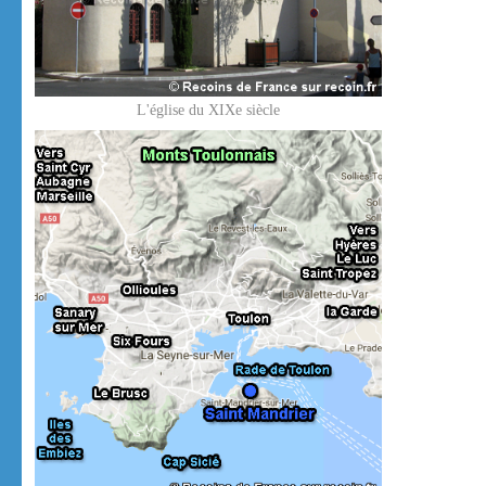
L'église du XIXe siècle