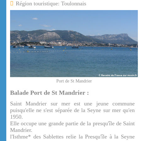
Région touristique: Toulonnais
Port de St Mandrier
Balade Port de St Mandrier :
Saint Mandrier sur mer est une jeune commune
puisqu'elle ne s'est séparée de la Seyne sur mer qu'en
1950.
Elle occupe une grande partie de la presqu'île de Saint
Mandrier.
l'Isthme* des Sablettes relie la Presqu'île à la Seyne