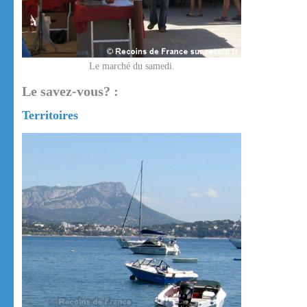
Le marché du samedi.
Le savez-vous? :
Territoires