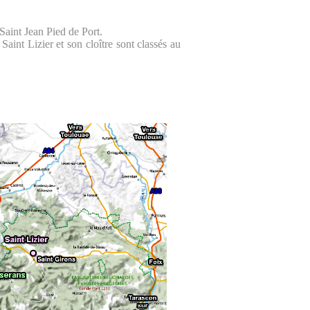
Saint Jean Pied de Port.
aint Lizier et son cloître sont classés au