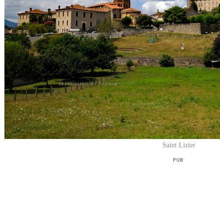
Saint Lizier