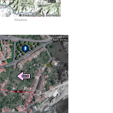
Situation