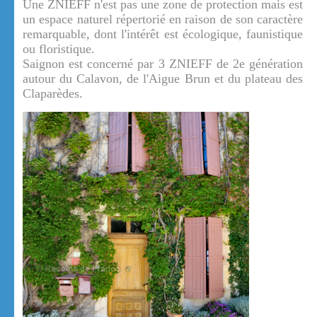
Une ZNIEFF n'est pas une zone de protection mais est
un espace naturel répertorié en raison de son caractère
remarquable, dont l'intérêt est écologique, faunistique
ou floristique.
Saignon est concerné par 3 ZNIEFF de 2e génération
autour du Calavon, de l'Aigue Brun et du plateau des
Claparèdes.