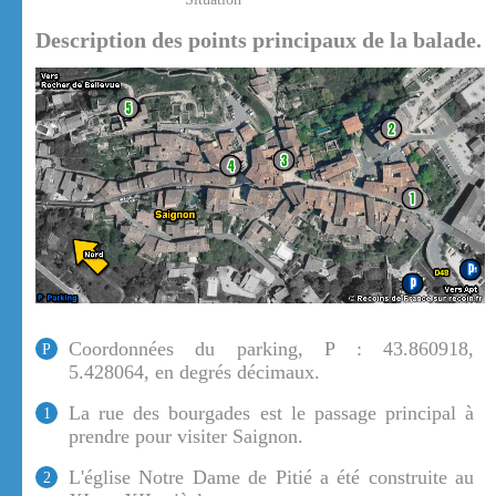
Description des points principaux de la balade.
Coordonnées du parking, P : 43.860918,
P
5.428064, en degrés décimaux.
La rue des bourgades est le passage principal à
1
prendre pour visiter Saignon.
L'église Notre Dame de Pitié a été construite au
2