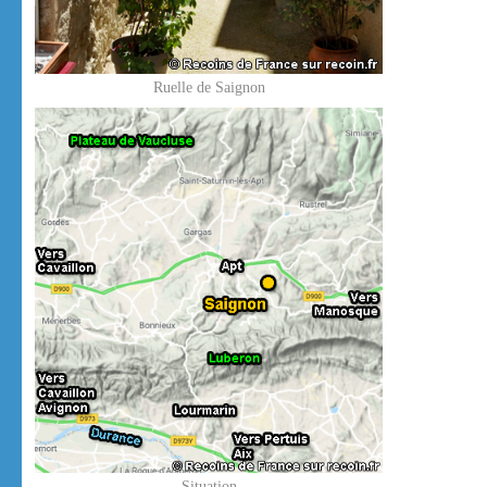
Ruelle de Saignon
Situation