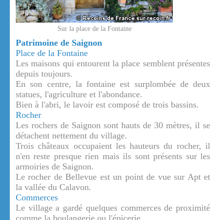
Sur la place de la Fontaine
Patrimoine de Saignon
Place de la Fontaine
Les maisons qui entourent la place semblent présentes
depuis toujours.
En son centre, la fontaine est surplombée de deux
statues, l'agriculture et l'abondance.
Bien à l'abri, le lavoir est composé de trois bassins.
Rocher
Les rochers de Saignon sont hauts de 30 mètres, il se
détachent nettement du village.
Trois châteaux occupaient les hauteurs du rocher, il
n'en reste presque rien mais ils sont présents sur les
armoiries de Saignon.
Le rocher de Bellevue est un point de vue sur Apt et
la vallée du Calavon.
Commerces
Le village a gardé quelques commerces de proximité
comme la boulangerie ou l'épicerie.