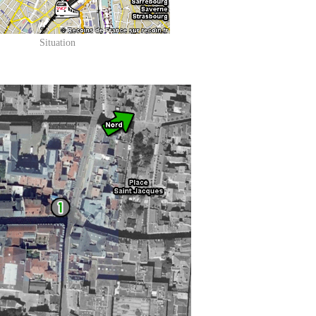
Situation