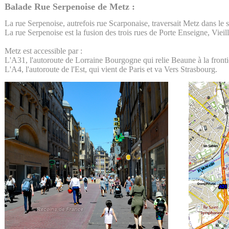
Balade Rue Serpenoise de Metz :
La rue Serpenoise, autrefois rue Scarponaise, traversait Metz dans le
La rue Serpenoise est la fusion des trois rues de Porte Enseigne, Viei
Metz est accessible par :
L'A31, l'autoroute de Lorraine Bourgogne qui relie Beaune à la front
L'A4, l'autoroute de l'Est, qui vient de Paris et va Vers Strasbourg.