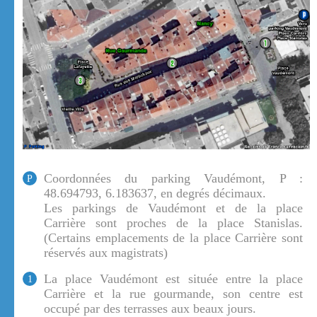
Coordonnées du parking Vaudémont, P :
P
48.694793, 6.183637, en degrés décimaux.
Les parkings de Vaudémont et de la place
Carrière sont proches de la place Stanislas.
(Certains emplacements de la place Carrière sont
réservés aux magistrats)
La place Vaudémont est située entre la place
1
Carrière et la rue gourmande, son centre est
occupé par des terrasses aux beaux jours.