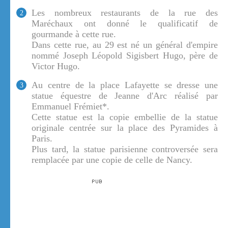
Les nombreux restaurants de la rue des
2
Maréchaux ont donné le qualificatif de
gourmande à cette rue.
Dans cette rue, au 29 est né un général d'empire
nommé Joseph Léopold Sigisbert Hugo, père de
Victor Hugo.
Au centre de la place Lafayette se dresse une
3
statue équestre de Jeanne d'Arc réalisé par
Emmanuel Frémiet*.
Cette statue est la copie embellie de la statue
originale centrée sur la place des Pyramides à
Paris.
Plus tard, la statue parisienne controversée sera
remplacée par une copie de celle de Nancy.