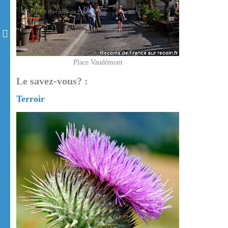
Place Vaudémont
Le savez-vous? :
Terroir