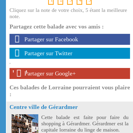
Cliquez sur la note de votre choix, 5 étant la meilleure
note.
Partagez cette balade avec vos amis :
Partager sur Facebook
Partager sur Twitter
'
'
'
Partager sur Google+
Ces balades de Lorraine pourraient vous plaire
:
Centre ville de Gérardmer
Cette balade est faite pour faire du
shopping à Gérardmer. Gérardmer est la
capitale lorraine du linge de maison.