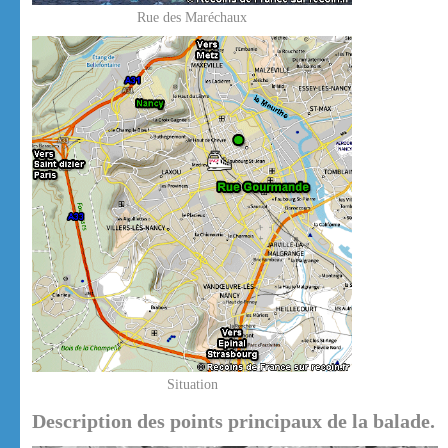
Rue des Maréchaux
Situation
Description des points principaux de la balade.