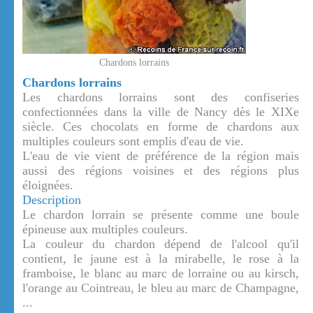
Chardons lorrains
Chardons lorrains
Les chardons lorrains sont des confiseries
confectionnées dans la ville de Nancy dès le XIXe
siècle. Ces chocolats en forme de chardons aux
multiples couleurs sont emplis d'eau de vie.
L'eau de vie vient de préférence de la région mais
aussi des régions voisines et des régions plus
éloignées.
Description
Le chardon lorrain se présente comme une boule
épineuse aux multiples couleurs.
La couleur du chardon dépend de l'alcool qu'il
contient, le jaune est à la mirabelle, le rose à la
framboise, le blanc au marc de lorraine ou au kirsch,
l'orange au Cointreau, le bleu au marc de Champagne,
...