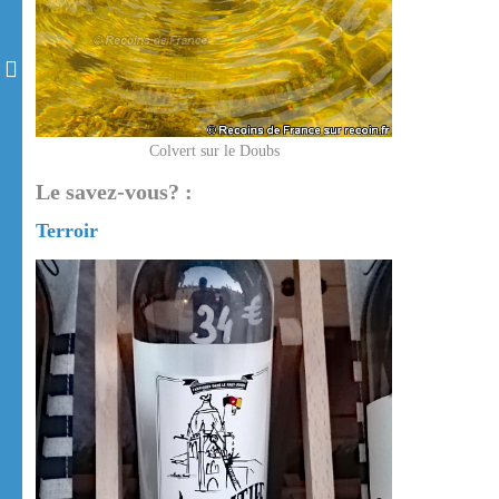
Colvert sur le Doubs
Le savez-vous? :
Terroir