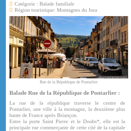
Catégorie : Balade familiale
Région touristique: Montagnes du Jura
Rue de la République de Pontarlier
Balade Rue de la République de Pontarlier :
La rue de la république traverse le centre de
Pontarlier, une ville à la montagne, la deuxième plus
haute de France après Briançon.
Entre la porte Saint Pierre et le Doubs*, elle est la
principale rue commerçante de cette cité de la capitale