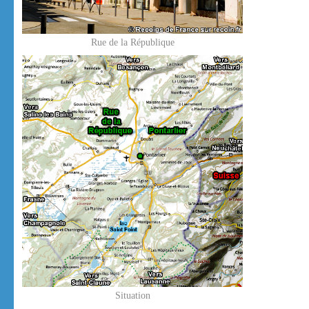
Rue de la République
Situation