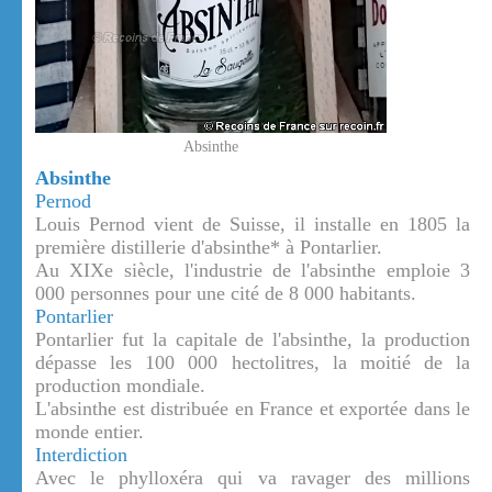
Absinthe
Absinthe
Pernod
Louis Pernod vient de Suisse, il installe en 1805 la
première distillerie d'absinthe* à Pontarlier.
Au XIXe siècle, l'industrie de l'absinthe emploie 3
000 personnes pour une cité de 8 000 habitants.
Pontarlier
Pontarlier fut la capitale de l'absinthe, la production
dépasse les 100 000 hectolitres, la moitié de la
production mondiale.
L'absinthe est distribuée en France et exportée dans le
monde entier.
Interdiction
Avec le phylloxéra qui va ravager des millions