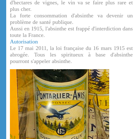
d'hectares de vignes, le vin va se faire plus rare et
plus cher.
La forte consommation d'absinthe va devenir un
problème de santé publique.
Aussi en 1915, l'absinthe est frappé d'interdiction dans
toute la France.
Autorisation
Le 17 mai 2011, la loi française du 16 mars 1915 est
abrogée. Tous les spiritueux à base d'absinthe
pourront s'appeler absinthe.