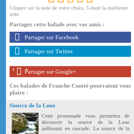
Cliquez sur la note de votre choix, 5 étant la meilleure
note.
Partagez cette balade avec vos amis :
Partager sur Facebook
Partager sur Twitter
'
'
'
Partager sur Google+
Ces balades de Franche Comté pourraient vous
plaire :
Source de la Loue
Cette promenade vous permettra de
découvrir la source de la Loue
jaillissant en cascade. La source de la