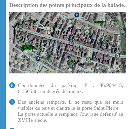
Description des points principaux de la balade.
Coordonnées du parking, P : 46.904415,
P
6.356536, en degrés décimaux.
Des anciens remparts, il ne reste que les murs
1
visibles de part et d'autre le la porte Saint Pierre.
La porte actuelle a remplacé l'ouvrage défensif au
XVIIIe siècle.