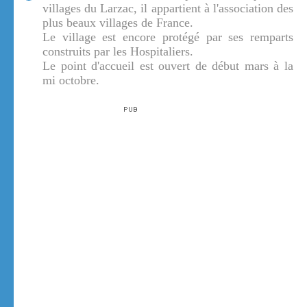
villages du Larzac, il appartient à l'association des
plus beaux villages de France.
Le village est encore protégé par ses remparts
construits par les Hospitaliers.
Le point d'accueil est ouvert de début mars à la
mi octobre.