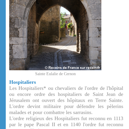
Sainte Eulalie de Cernon
Hospitaliers
Les Hospitaliers* ou chevaliers de l'ordre de l'hôpital
ou encore ordre des hospitaliers de Saint Jean de
Jérusalem ont ouvert des hôpitaux en Terre Sainte.
L'ordre devint militaire pour défendre les pèlerins
malades et pour combattre les sarrasins.
L'ordre religieux des Hospitaliers fut reconnu en 1113
par le pape Pascal II et en 1140 l'ordre fut reconnu