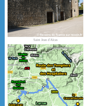
Saint Jean d'Alcas