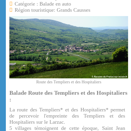
Catégorie : Balade en auto
Région touristique: Grands Causses
Route des Templiers et des Hospitaliers
Balade Route des Templiers et des Hospitaliers
:
La route des Templiers* et des Hospitaliers* permet
de percevoir l'empreinte des Templiers et des
Hospitaliers sur le Larzac.
5 villages témoignent de cette époque, Saint Jean