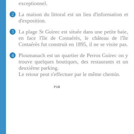
exceptionnel.
La maison du littoral est un lieu d'information et
2
d'exposition.
La plage St Guirec est située dans une petite baie,
3
en face l'île de Costaérès, le château de l'île
Costaérès fut construit en 1895, il ne se visite pas.
Ploumanach est un quartier de Perros Guirec on y
4
trouve quelques boutiques, des restaurants et un
deuxième parking.
Le retour peut s'effectuer par le même chemin.