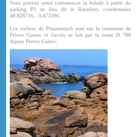
Vous pouvez aussi commencer la balade à partir du
parking P3 au lieu dit le Ranolien, coordonnées
48.828716, -3.473396.
Les rochers de Ploumanach sont sur la commune de
Perros Guirec et l'accès se fait par la route D 788
depuis Perros Guirec.