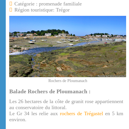
Catégorie : promenade familiale
Région touristique: Trégor
Rochers de Ploumanach
Balade Rochers de Ploumanach :
Les 26 hectares de la côte de granit rose appartiennent
au conservatoire du littoral.
Le Gr 34 les relie aux
rochers de Trégastel
en 5 km
environ.