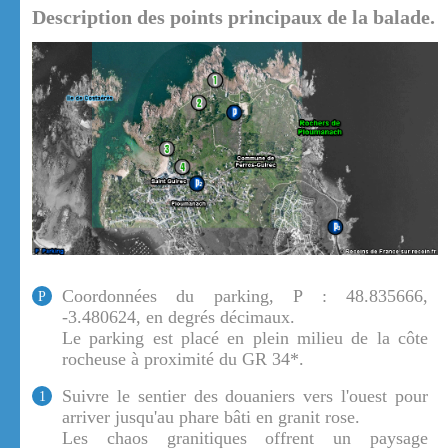
Description des points principaux de la balade.
Coordonnées du parking, P : 48.835666,
P
-3.480624, en degrés décimaux.
Le parking est placé en plein milieu de la côte
rocheuse à proximité du GR 34*.
Suivre le sentier des douaniers vers l'ouest pour
1
arriver jusqu'au phare bâti en granit rose.
Les chaos granitiques offrent un paysage