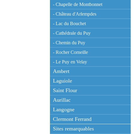
- Chapelle de Montbonnet
- Château d'Arlempdes
- Lac du Bouchet
- Cathédrale du Puy
- Chemin du Puy
- Rocher Corneille
- Le Puy en Velay
Ambert
Laguiole
Saint Flour
Aurillac
Langogne
Clermont Ferrand
Sites remarquables