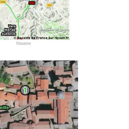
Situation