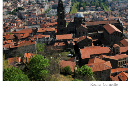
Rocher Corneille