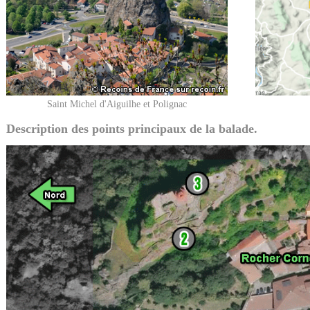
Saint Michel d'Aiguilhe et Polignac
Description des points principaux de la balade.