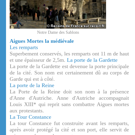
Notre Dame des Sablons
Aigues Mortes la médiévale
Les remparts
Superbement conservés, les remparts ont 11 m de haut
et une épaisseur de 2,5m.
La porte de la Gardette
La porte de la Gardette est devenue la porte principale
de la cité. Son nom est certainement dû au corps de
Garde qui est à côté.
La porte de la Reine
La Porte de la Reine doit son nom à la présence
d'Anne d'Autriche. Anne d'Autriche accompagnait
Louis XIII* qui reprit sans combattre Aigues mortes
aux protestants.
La Tour Constance
La tour Constance fut construite avant les remparts,
après avoir protégé la cité et son port, elle servit de