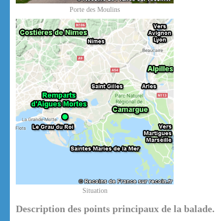
Porte des Moulins
Situation
Description des points principaux de la balade.