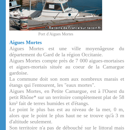
Port d'Aigues Mortes
Aigues Mortes
Aigues Mortes est une ville moyenâgeuse du
département du Gard de la région Occitanie.
Aigues Mortes compte près de 7 000 aigues-mortaises
et aigues-mortais située au coeur de la Camargue
gardoise.
La commune doit son nom aux nombreux marais et
étangs qui l'entourent, les "eaux mortes".
Aigues Mortes, en Petite Camargue, est à l'Ouest du
petit Rhône* sur un territoire complètement plat de 58
km² fait de terres humides et d'étangs.
Le point le plus bas est au niveau de la mer, 0 m,
alors que le point le plus haut ne se trouve qu'à 3 m
d'altitude seulement.
Son territoire n'a pas de débouché sur le littoral mais