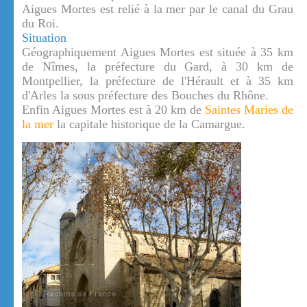
Aigues Mortes est relié à la mer par le canal du Grau
du Roi.
Situation
Géographiquement Aigues Mortes est située à 35 km
de Nîmes, la préfecture du Gard, à 30 km de
Montpellier, la préfecture de l'Hérault et à 35 km
d'Arles la sous préfecture des Bouches du Rhône.
Enfin Aigues Mortes est à 20 km de
Saintes Maries de
la mer
la capitale historique de la Camargue.