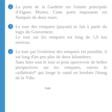
La porte de la Gardette est l'entrée principale
2
d'Aigues Mortes. Cette porte imposante est
flanquée de deux tours.
Le tour des remparts (payant) se fait à partir du
3
logis du Gouverneur.
Le tour sur les remparts est long de 1,6 km
environ,
Le tour par l'extérieur des remparts est possible, il
4
est long d'un peu plus de deux kilomètres.
Sans faire tout le tour et pour apercevoir de belles
perspectives sur les remparts, suivez le
caillebotis* qui longe le canal en bordure l'étang
de la Ville.