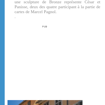
une sculpture de Bronze représente César et
Panisse, deux des quatre participant à la partie de
cartes de Marcel Pagnol.
.