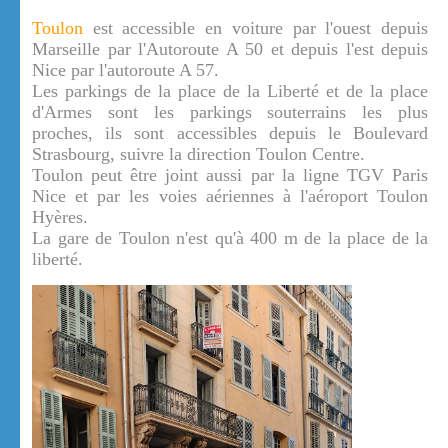
Toulon
est accessible en voiture par l'ouest depuis
Marseille par l'Autoroute A 50 et depuis l'est depuis
Nice par l'autoroute A 57.
Les parkings de la place de la Liberté et de la place
d'Armes sont les parkings souterrains les plus
proches, ils sont accessibles depuis le Boulevard
Strasbourg, suivre la direction Toulon Centre.
Toulon peut être joint aussi par la ligne TGV Paris
Nice et par les voies aériennes à l'aéroport Toulon
Hyères.
La gare de Toulon n'est qu'à 400 m de la place de la
liberté.