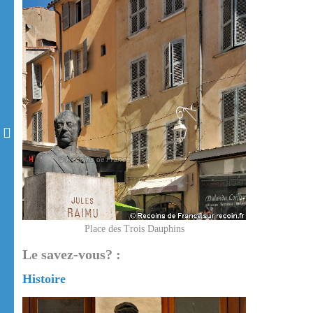
Place des Trois Dauphins
Le savez-vous? :
Histoire