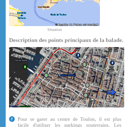
Situation
Description des points principaux de la balade.
Pour se garer au centre de Toulon, il est plus
P
facile d'utiliser les parkings souterrains. Les