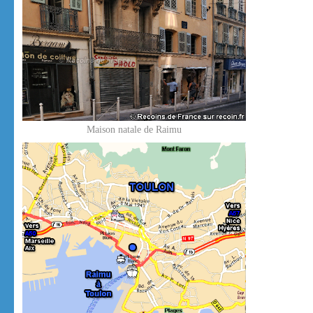
Maison natale de Raimu