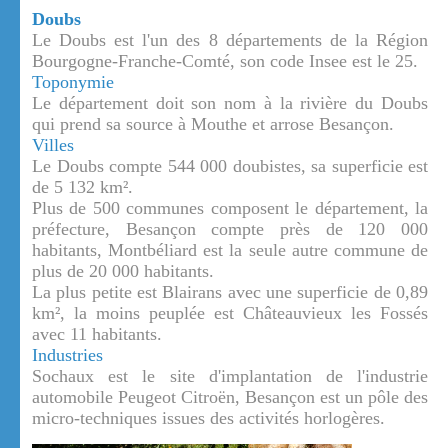
Doubs
Le Doubs est l'un des 8 départements de la Région
Bourgogne-Franche-Comté, son code Insee est le 25.
Toponymie
Le département doit son nom à la rivière du Doubs
qui prend sa source à Mouthe et arrose Besançon.
Villes
Le Doubs compte 544 000 doubistes, sa superficie est
de 5 132 km².
Plus de 500 communes composent le département, la
préfecture, Besançon compte près de 120 000
habitants, Montbéliard est la seule autre commune de
plus de 20 000 habitants.
La plus petite est Blairans avec une superficie de 0,89
km², la moins peuplée est Châteauvieux les Fossés
avec 11 habitants.
Industries
Sochaux est le site d'implantation de l'industrie
automobile Peugeot Citroën, Besançon est un pôle des
micro-techniques issues des activités horlogères.