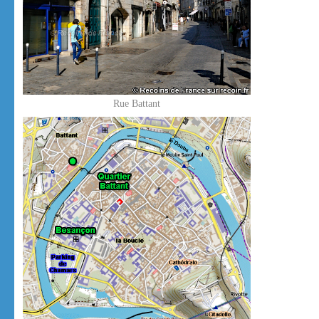
Rue Battant