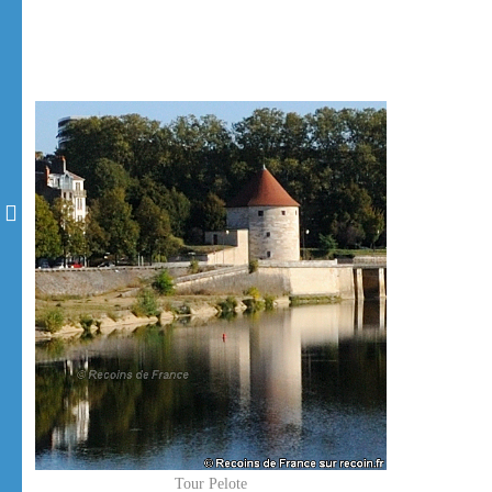
Tour Pelote