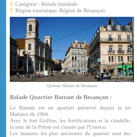
Catégorie : Balade familiale
Région touristique: Région de Besançon
Quartier Battant de Besançon
Balade Quartier Battant de Besançon :
Le Battant est un quartier préservé depuis la loi
Malraux de 1964.
Avec le fort Griffon, les fortifications et la citadelle,
la tour de la Pelote est classée par l'Unesco.
Les maisons les plus anciennes du quartier sont des