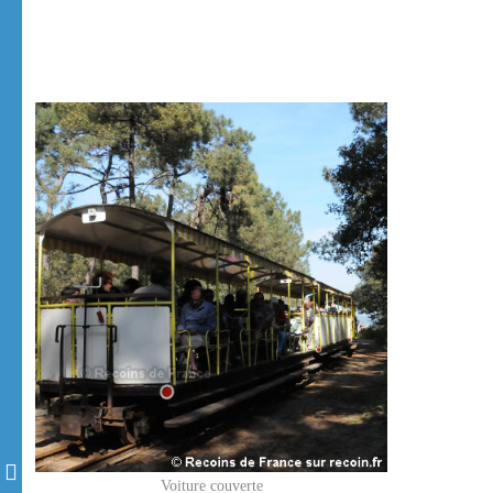
Voiture couverte