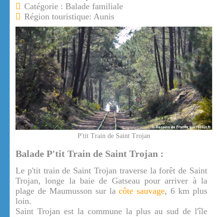
Catégorie : Balade familiale
Région touristique: Aunis
P'tit Train de Saint Trojan
Balade P'tit Train de Saint Trojan :
Le p'tit train de Saint Trojan traverse la forêt de Saint
Trojan, longe la baie de Gatseau pour arriver à la
plage de Maumusson sur la
côte sauvage
, 6 km plus
loin.
Saint Trojan est la commune la plus au sud de l'île