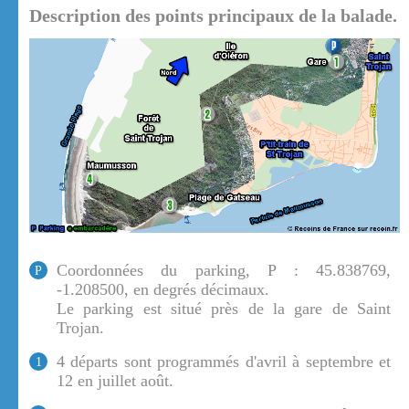
Description des points principaux de la balade.
Coordonnées du parking, P : 45.838769,
P
-1.208500, en degrés décimaux.
Le parking est situé près de la gare de Saint
Trojan.
4 départs sont programmés d'avril à septembre et
1
12 en juillet août.