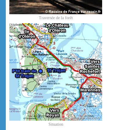
Traversée de la forêt
Situation