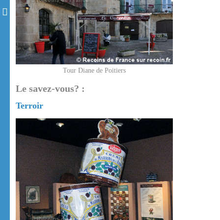
Tour Diane de Poitiers
Le savez-vous? :
Terroir