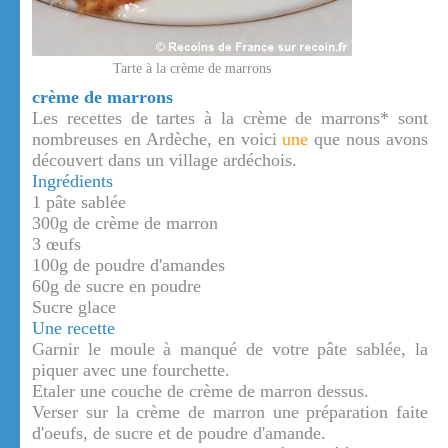
Tarte à la crème de marrons
crème de marrons
Les recettes de tartes à la crème de marrons* sont
nombreuses en Ardèche, en voici
une
que nous avons
découvert dans un village ardéchois.
Ingrédients
1 pâte sablée
300g de crème de marron
3 œufs
100g de poudre d'amandes
60g de sucre en poudre
Sucre glace
Une recette
Garnir le moule à manqué de votre pâte sablée, la
piquer avec une fourchette.
Etaler une couche de crème de marron dessus.
Verser sur la crème de marron une préparation faite
d'oeufs, de sucre et de poudre d'amande.