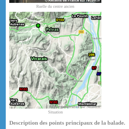
Ruelle du centre ancien
Situation
Description des points principaux de la balade.