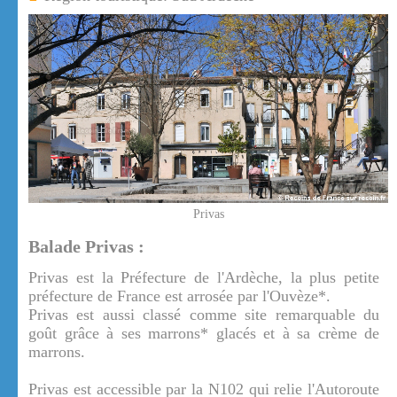
Privas
Balade Privas :
Privas est la Préfecture de l'Ardèche, la plus petite
préfecture de France est arrosée par l'Ouvèze*.
Privas est aussi classé comme site remarquable du
goût grâce à ses marrons* glacés et à sa crème de
marrons.
Privas est accessible par la N102 qui relie l'Autoroute