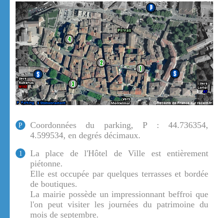
Coordonnées du parking, P : 44.736354,
P
4.599534, en degrés décimaux.
La place de l'Hôtel de Ville est entièrement
1
piétonne.
Elle est occupée par quelques terrasses et bordée
de boutiques.
La mairie possède un impressionnant beffroi que
l'on peut visiter les journées du patrimoine du
mois de septembre.