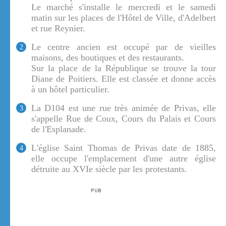
Le marché s'installe le mercredi et le samedi
matin sur les places de l'Hôtel de Ville, d'Adelbert
et rue Reynier.
Le centre ancien est occupé par de vieilles
2
maisons, des boutiques et des restaurants.
Sur la place de la République se trouve la tour
Diane de Poitiers. Elle est classée et donne accès
à un hôtel particulier.
La D104 est une rue très animée de Privas, elle
3
s'appelle Rue de Coux, Cours du Palais et Cours
de l'Esplanade.
L'église Saint Thomas de Privas date de 1885,
4
elle occupe l'emplacement d'une autre église
détruite au XVIe siècle par les protestants.