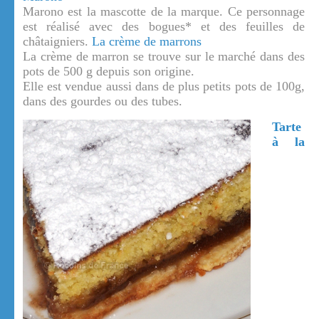
Marono est la mascotte de la marque. Ce personnage
est réalisé avec des bogues* et des feuilles de
châtaigniers.
La crème de marrons
La crème de marron se trouve sur le marché dans des
pots de 500 g depuis son origine.
Elle est vendue aussi dans de plus petits pots de 100g,
dans des gourdes ou des tubes.
Tarte
à la