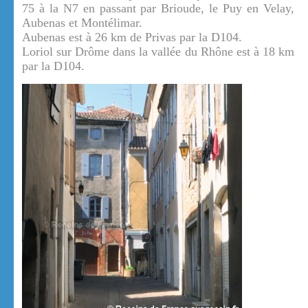
75 à la N7 en passant par Brioude, le Puy en Velay,
Aubenas et Montélimar.
Aubenas est à 26 km de Privas par la D104.
Loriol sur Drôme dans la vallée du Rhône est à 18 km
par la D104.