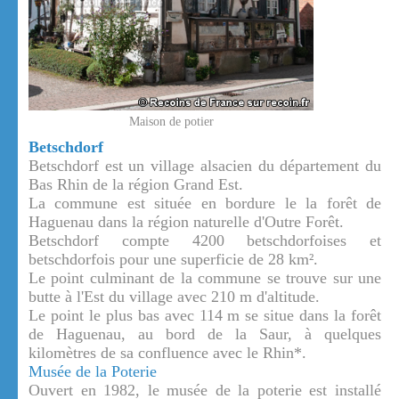
Maison de potier
Betschdorf
Betschdorf est un village alsacien du département du
Bas Rhin de la région Grand Est.
La commune est située en bordure le la forêt de
Haguenau dans la région naturelle d'Outre Forêt.
Betschdorf compte 4200 betschdorfoises et
betschdorfois pour une superficie de 28 km².
Le point culminant de la commune se trouve sur une
butte à l'Est du village avec 210 m d'altitude.
Le point le plus bas avec 114 m se situe dans la forêt
de Haguenau, au bord de la Saur, à quelques
kilomètres de sa confluence avec le Rhin*.
Musée de la Poterie
Ouvert en 1982, le musée de la poterie est installé