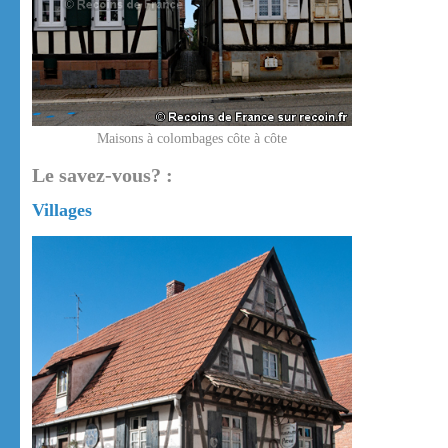
Maisons à colombages côte à côte
Le savez-vous? :
Villages