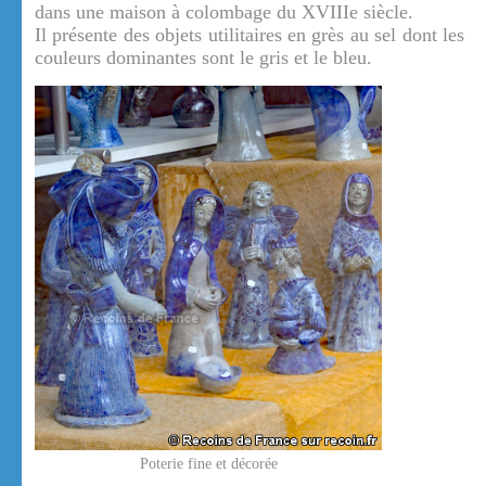
dans une maison à colombage du XVIIIe siècle.
Il présente des objets utilitaires en grès au sel dont les
couleurs dominantes sont le gris et le bleu.
Poterie fine et décorée