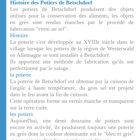
Histoire des Potiers de Betschdorf
Les potiers de Betschdorf produisent des objets
utilisés pour la conservation des aliments, les objets
en grès sont rendus étanches par le procédé de
fabrication "verni au sel".
Histoire
La poterie s'est développée au XVIIIe siècle dans le
village lorsque les potiers de la région de Westerwald
en Allemagne se sont installés à Betschdorf.
Ils apportent une méthode de fabrication qu'ils ont
perfectionné par le salage.
la poterie
La poterie de Betschdorf est obtenue par la cuisson de
l'argile à haute température, du gros sel est projeté
dans le feu avant la fin de cuisson.
Cette opération forme un vernis étanche et transparent
sur la terre cuite.
les potiers
Aujourd'hui, une demi douzaine de potiers sont
encore en activité, ils produisent toujours une poterie
en grès dont la couleur dominante est le "bleu et gris"