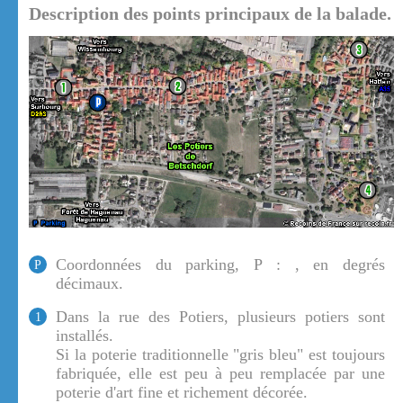
Description des points principaux de la balade.
Coordonnées du parking, P : , en degrés
P
décimaux.
Dans la rue des Potiers, plusieurs potiers sont
1
installés.
Si la poterie traditionnelle "gris bleu" est toujours
fabriquée, elle est peu à peu remplacée par une
poterie d'art fine et richement décorée.