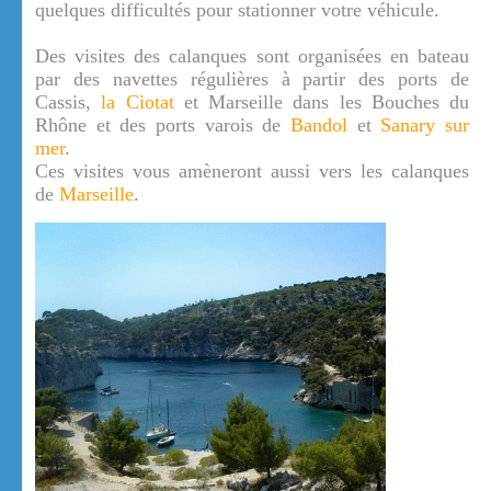
quelques difficultés pour stationner votre véhicule.
Des visites des calanques sont organisées en bateau
par des navettes régulières à partir des ports de
Cassis,
la Ciotat
et Marseille dans les Bouches du
Rhône et des ports varois de
Bandol
et
Sanary sur
mer
.
Ces visites vous amèneront aussi vers les calanques
de
Marseille
.