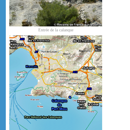
Entrée de la calanque