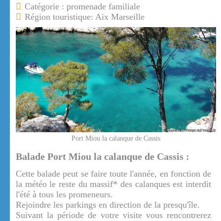
Catégorie : promenade familiale
Région touristique: Aix Marseille
Port Miou la calanque de Cassis
Balade Port Miou la calanque de Cassis :
Cette balade peut se faire toute l'année, en fonction de
la météo le reste du massif* des calanques est interdit
l'été à tous les promeneurs.
Rejoindre les parkings en direction de la presqu'île.
Suivant la période de votre visite vous rencontrerez