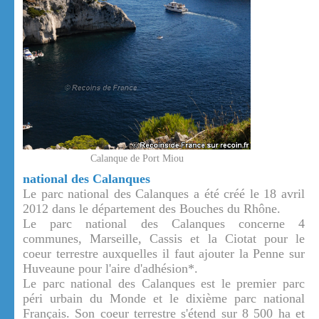
Calanque de Port Miou
national des Calanques
Le parc national des Calanques a été créé le 18 avril
2012 dans le département des Bouches du Rhône.
Le parc national des Calanques concerne 4
communes, Marseille, Cassis et la Ciotat pour le
coeur terrestre auxquelles il faut ajouter la Penne sur
Huveaune pour l'aire d'adhésion*.
Le parc national des Calanques est le premier parc
péri urbain du Monde et le dixième parc national
Français. Son coeur terrestre s'étend sur 8 500 ha et