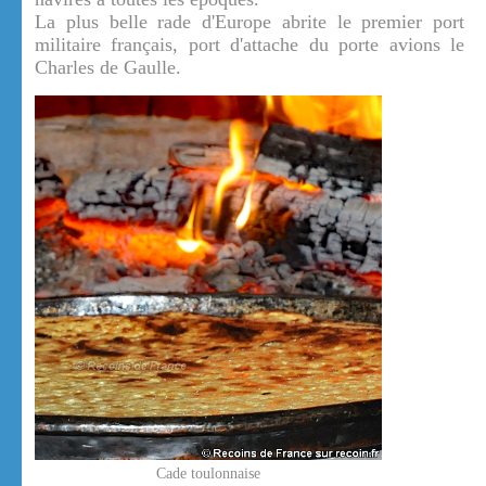
La plus belle rade d'Europe abrite le premier port
militaire français, port d'attache du porte avions le
Charles de Gaulle.
Cade toulonnaise