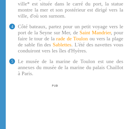
ville* est située dans le carré du port, la statue
montre la mer et son postérieur est dirigé vers la
ville, d'où son surnom.
Côté bateaux, partez pour un petit voyage vers le
4
port de la Seyne sur Mer, de
Saint Mandrier
, pour
faire le tour de la
rade de Toulon
ou vers la plage
de sable fin des
Sablettes
. L'été des navettes vous
conduiront vers les îles d'Hyères.
Le musée de la marine de Toulon est une des
5
annexes du musée de la marine du palais Chaillot
à Paris.