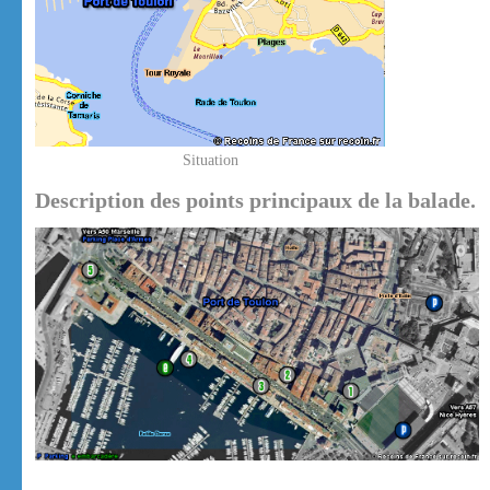
Situation
Description des points principaux de la balade.