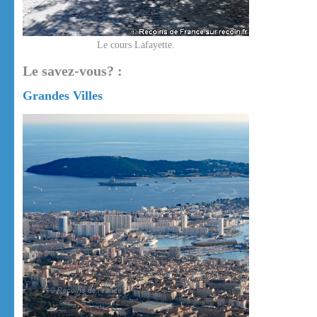
Le cours Lafayette.
Le savez-vous? :
Grandes Villes