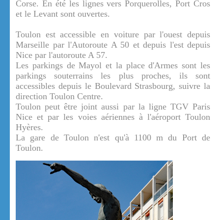
Corse. En été les lignes vers Porquerolles, Port Cros
et le Levant sont ouvertes.
Toulon est accessible en voiture par l'ouest depuis
Marseille par l'Autoroute A 50 et depuis l'est depuis
Nice par l'autoroute A 57.
Les parkings de Mayol et la place d'Armes sont les
parkings souterrains les plus proches, ils sont
accessibles depuis le Boulevard Strasbourg, suivre la
direction Toulon Centre.
Toulon peut être joint aussi par la ligne TGV Paris
Nice et par les voies aériennes à l'aéroport Toulon
Hyères.
La gare de Toulon n'est qu'à 1100 m du Port de
Toulon.