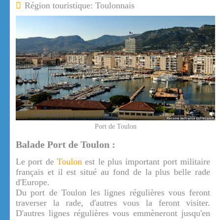
Région touristique: Toulonnais
Port de Toulon
Balade Port de Toulon :
Le port de
Toulon
est le plus important port militaire
français et il est situé au fond de la plus belle rade
d'Europe.
Du port de Toulon les lignes régulières vous feront
traverser la rade, d'autres vous la feront visiter.
D'autres lignes régulières vous emmèneront jusqu'en