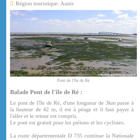
Région touristique: Aunis
Pont de l'île de Ré
Balade Pont de l'île de Ré :
Le pont de l'île de Ré, d'une longueur de 3km passe à
la hauteur de 42 m, il est à péage et il faut payer à
l'aller et le retour est compris.
Le pont est gratuit pour les piétons et les cyclistes.
La route départementale D 735 continue la Nationale