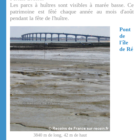
Les parcs à huîtres sont visibles à marée basse. Ce
patrimoine est fêté chaque année au mois d'août
pendant la fête de l'huître.
Pont
de
l'île
de Ré
3840 m de long, 42 m de haut