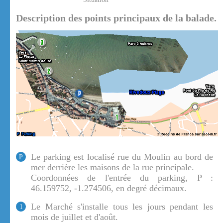
Description des points principaux de la balade.
Le parking est localisé rue du Moulin au bord de
P
mer derrière les maisons de la rue principale.
Coordonnées de l'entrée du parking, P :
46.159752, -1.274506, en degré décimaux.
Le Marché s'installe tous les jours pendant les
1
mois de juillet et d'août.