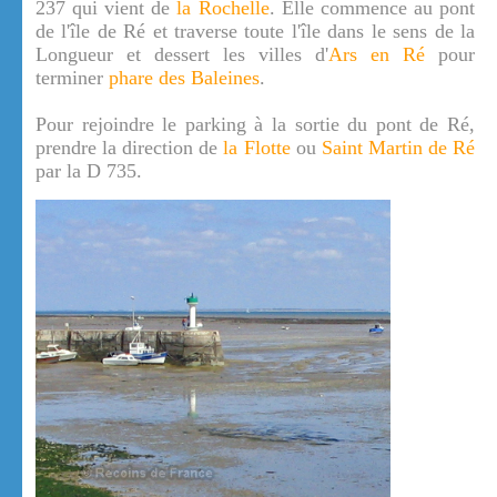
237 qui vient de
la Rochelle
. Elle commence au pont
de l'île de Ré et traverse toute l'île dans le sens de la
Longueur et dessert les villes d'
Ars en Ré
pour
terminer
phare des Baleines
.
Pour rejoindre le parking à la sortie du pont de Ré,
prendre la direction de
la Flotte
ou
Saint Martin de Ré
par la D 735.