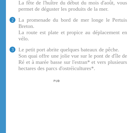
La fête de l'huître du début du mois d'août, vous
permet de déguster les produits de la mer.
La promenade du bord de mer longe le Pertuis
2
Breton.
La route est plate et propice au déplacement en
vélo.
Le petit port abrite quelques bateaux de pêche.
3
Son quai offre une jolie vue sur le pont de d'île de
Ré et à marée basse sur l'estran* et vers plusieurs
hectares des parcs d'ostréicultures*.