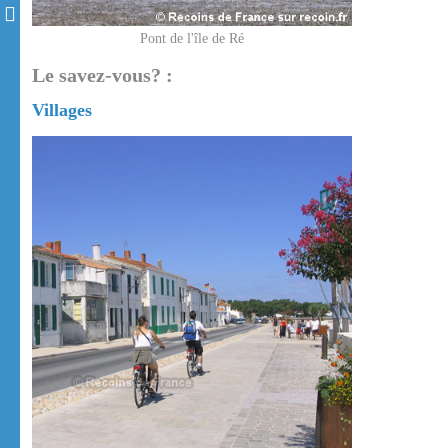
Pont de l'île de Ré
Le savez-vous? :
Villages