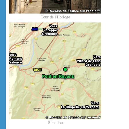
Tour de l'Horloge
Situation