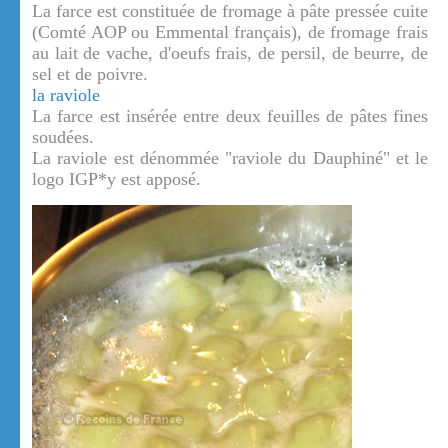
La farce est constituée de fromage à pâte pressée cuite
(Comté AOP ou Emmental français), de fromage frais
au lait de vache, d'oeufs frais, de persil, de beurre, de
sel et de poivre.
la raviole
La farce est insérée entre deux feuilles de pâtes fines
soudées.
La raviole est dénommée "raviole du Dauphiné" et le
logo IGP*y est apposé.