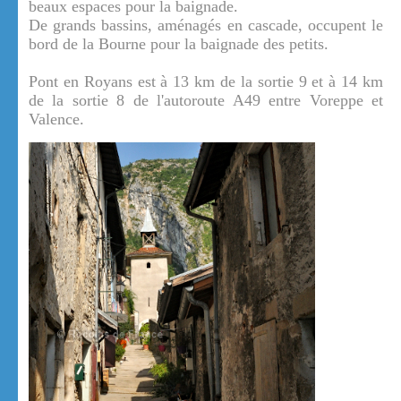
beaux espaces pour la baignade.
De grands bassins, aménagés en cascade, occupent le
bord de la Bourne pour la baignade des petits.
Pont en Royans est à 13 km de la sortie 9 et à 14 km
de la sortie 8 de l'autoroute A49 entre Voreppe et
Valence.