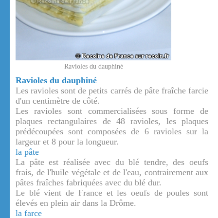
Ravioles du dauphiné
Ravioles du dauphiné
Les ravioles sont de petits carrés de pâte fraîche farcie
d'un centimètre de côté.
Les ravioles sont commercialisées sous forme de
plaques rectangulaires de 48 ravioles, les plaques
prédécoupées sont composées de 6 ravioles sur la
largeur et 8 pour la longueur.
la pâte
La pâte est réalisée avec du blé tendre, des oeufs
frais, de l'huile végétale et de l'eau, contrairement aux
pâtes fraîches fabriquées avec du blé dur.
Le blé vient de France et les oeufs de poules sont
élevés en plein air dans la Drôme.
la farce