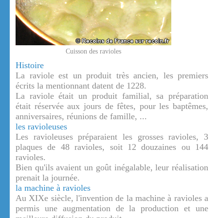
Cuisson des ravioles
Histoire
La raviole est un produit très ancien, les premiers
écrits la mentionnant datent de 1228.
La raviole était un produit familial, sa préparation
était réservée aux jours de fêtes, pour les baptêmes,
anniversaires, réunions de famille, ...
les ravioleuses
Les ravioleuses préparaient les grosses ravioles, 3
plaques de 48 ravioles, soit 12 douzaines ou 144
ravioles.
Bien qu'ils avaient un goût inégalable, leur réalisation
prenait la journée.
la machine à ravioles
Au XIXe siècle, l'invention de la machine à ravioles a
permis une augmentation de la production et une