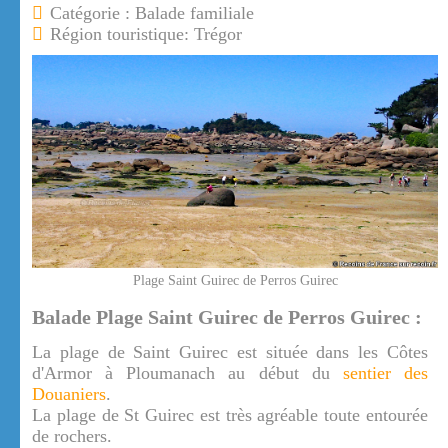
Catégorie : Balade familiale
Région touristique: Trégor
Plage Saint Guirec de Perros Guirec
Balade Plage Saint Guirec de Perros Guirec :
La plage de Saint Guirec est située dans les Côtes
d'Armor à Ploumanach au début du
sentier des
Douaniers
.
La plage de St Guirec est très agréable toute entourée
de rochers.