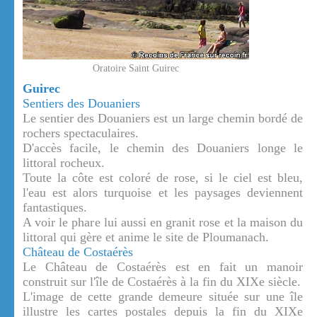
Oratoire Saint Guirec
Guirec
Sentiers des Douaniers
Le sentier des Douaniers est un large chemin bordé de
rochers spectaculaires.
D'accès facile, le chemin des Douaniers longe le
littoral rocheux.
Toute la côte est coloré de rose, si le ciel est bleu,
l'eau est alors turquoise et les paysages deviennent
fantastiques.
A voir le phare lui aussi en granit rose et la maison du
littoral qui gère et anime le site de Ploumanach.
Château de Costaérès
Le Château de Costaérès est en fait un manoir
construit sur l'île de Costaérès à la fin du XIXe siècle.
L'image de cette grande demeure située sur une île
illustre les cartes postales depuis la fin du XIXe