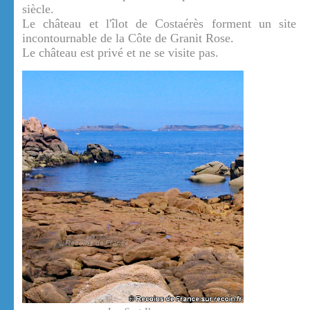
siècle.
Le château et l'îlot de Costaérès forment un site
incontournable de la Côte de Granit Rose.
Le château est privé et ne se visite pas.