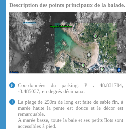
Description des points principaux de la balade.
Coordonnées du parking, P : 48.831784,
P
-3.485037, en degrés décimaux.
La plage de 250m de long est faite de sable fin, à
1
marée haute la pente est douce et le décor est
remarquable.
A marée basse, toute la baie et ses petits îlots sont
accessibles à pied.