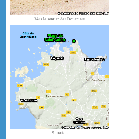
Vers le sentier des Douaniers
Situation