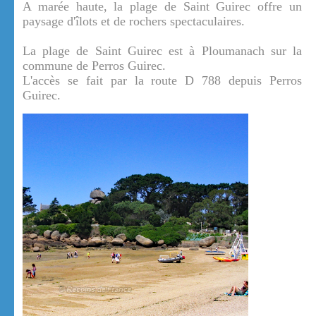
A marée haute, la plage de Saint Guirec offre un
paysage d'îlots et de rochers spectaculaires.
La plage de Saint Guirec est à Ploumanach sur la
commune de Perros Guirec.
L'accès se fait par la route D 788 depuis Perros
Guirec.