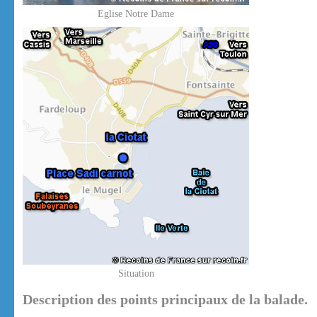
Eglise Notre Dame
Situation
Description des points principaux de la balade.