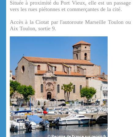
Située à proximité du Port Vieux, elle est un passage
vers les rues piétonnes et commerçantes de la cité.
Accès à la Ciotat par l'autoroute Marseille Toulon ou
Aix Toulon, sortie 9.