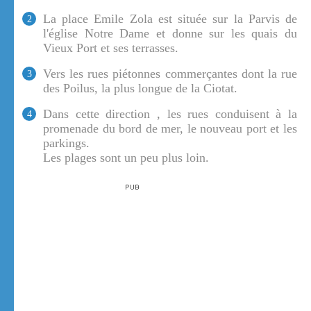
La place Emile Zola est située sur la Parvis de
2
l'église Notre Dame et donne sur les quais du
Vieux Port et ses terrasses.
Vers les rues piétonnes commerçantes dont la rue
3
des Poilus, la plus longue de la Ciotat.
Dans cette direction , les rues conduisent à la
4
promenade du bord de mer, le nouveau port et les
parkings.
Les plages sont un peu plus loin.