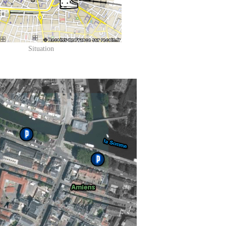
Situation