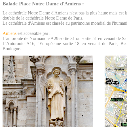
Balade Place Notre Dame d'Amiens :
La cathédrale Notre Dame d'Amiens n'est pas la plus haute mais est la 
double de la cathédrale Notre Dame de Paris.
La cathédrale d'Amiens est classée au patrimoine mondial de l'humani
Amiens
est accessible par :
L'autoroute de Normandie A29 sortie 31 ou sortie 51 en venant de Sa
L'Autoroute A16, l'Européenne sortie 18 en venant de Paris, Bea
Boulogne.