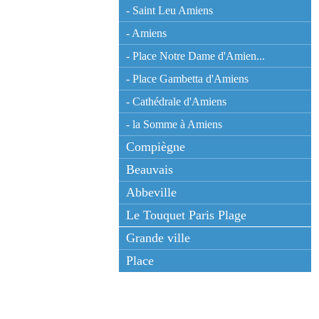
- Saint Leu Amiens
- Amiens
- Place Notre Dame d'Amien...
- Place Gambetta d'Amiens
- Cathédrale d'Amiens
- la Somme à Amiens
Compiègne
Beauvais
Abbeville
Le Touquet Paris Plage
Grande ville
Place