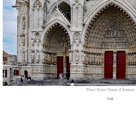
Place Notre Dame d'Amiens