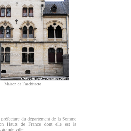
Maison de l’architecte
a préfecture du département de la Somme
ion Hauts de France dont elle est la
 grande ville.