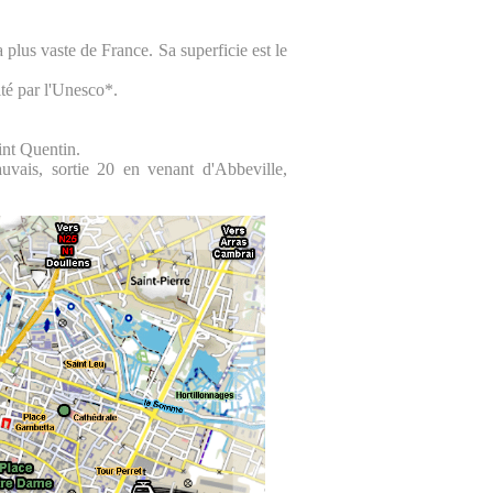
plus vaste de France. Sa superficie est le
té par l'Unesco*.
int Quentin.
uvais, sortie 20 en venant d'Abbeville,