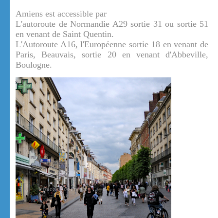
Amiens est accessible par
L'autoroute de Normandie A29 sortie 31 ou sortie 51
en venant de Saint Quentin.
L'Autoroute A16, l'Européenne sortie 18 en venant de
Paris, Beauvais, sortie 20 en venant d'Abbeville,
Boulogne.