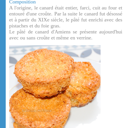
Composition
A l'origine, le canard était entier, farci, cuit au four et
entouré d'une croûte. Par la suite le canard fut désossé
et à partir du XIXe siècle, le pâté fut enrichi avec des
pistaches et du foie gras.
Le pâté de canard d'Amiens se présente aujourd'hui
avec ou sans croûte et même en verrine.