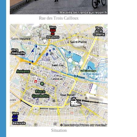
Rue des Trois Cailloux
Situation