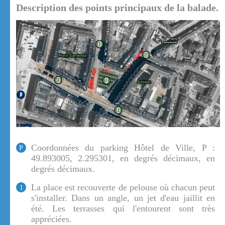
Description des points principaux de la balade.
Coordonnées du parking Hôtel de Ville, P :
P
49.893005, 2.295301, en degrés décimaux, en
degrés décimaux.
La place est recouverte de pelouse où chacun peut
1
s'installer. Dans un angle, un jet d'eau jaillit en
été. Les terrasses qui l'entourent sont très
appréciées.