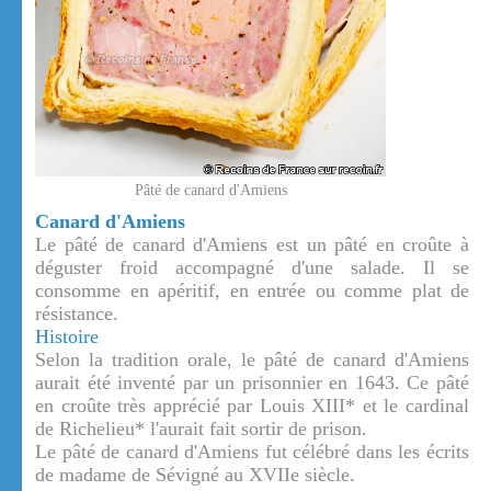
Pâté de canard d'Amiens
Canard d'Amiens
Le pâté de canard d'Amiens est un pâté en croûte à
déguster froid accompagné d'une salade. Il se
consomme en apéritif, en entrée ou comme plat de
résistance.
Histoire
Selon la tradition orale, le pâté de canard d'Amiens
aurait été inventé par un prisonnier en 1643. Ce pâté
en croûte très apprécié par Louis XIII* et le cardinal
de Richelieu* l'aurait fait sortir de prison.
Le pâté de canard d'Amiens fut célébré dans les écrits
de madame de Sévigné au XVIIe siècle.