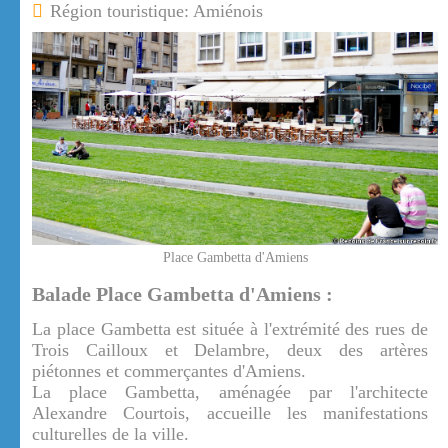
Région touristique: Amiénois
Place Gambetta d'Amiens
Balade Place Gambetta d'Amiens :
La place Gambetta est située à l'extrémité des rues de
Trois Cailloux et Delambre, deux des artères
piétonnes et commerçantes d'Amiens.
La place Gambetta, aménagée par l'architecte
Alexandre Courtois, accueille les manifestations
culturelles de la ville.