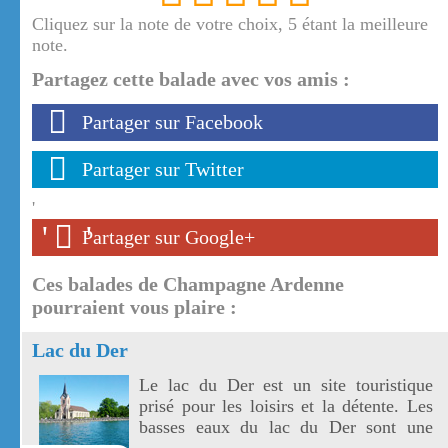
Cliquez sur la note de votre choix, 5 étant la meilleure
note.
Partagez cette balade avec vos amis :
Partager sur Facebook
Partager sur Twitter
'
'
'
Partager sur Google+
Ces balades de Champagne Ardenne
pourraient vous plaire :
Lac du Der
Le lac du Der est un site touristique
prisé pour les loisirs et la détente. Les
basses eaux du lac du Der sont une