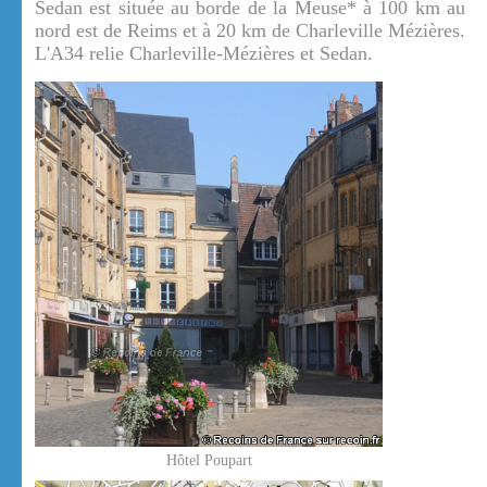
Sedan est située au borde de la Meuse* à 100 km au
nord est de Reims et à 20 km de Charleville Mézières.
L'A34 relie Charleville-Mézières et Sedan.
Hôtel Poupart