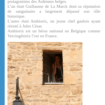
protagonistes des Ardennes belges.
L’un était Guillaume de La Marck dont sa réputation
de sanguinaire a largement dépassé son rôle
historique.
L’autre était Ambiorix, un jeune chef gaulois ayant
résisté à Jules César.
Ambiorix est un héros national en Belgique comme
Vercingétorix l’est en France.