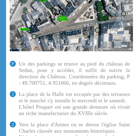
Un des parkings se trouve au pied du château de
P
Sedan, pour y accéder, il suffit de suivre la
direction du Château. Coordonnées du parking, P
: 49.700751, 4.951066, en degrés décimaux.
La place de la Halle est occupée par des terrasses
1
et le marché s'y installe le mercredi et le samedi.
L'hôtel Poupart est une grande demeure où vivait
un riche manufacturier du XVIIIe siècle.
Vers la place d'Armes ou se dresse l'église Saint
2
Charles classée aux monuments historiques.