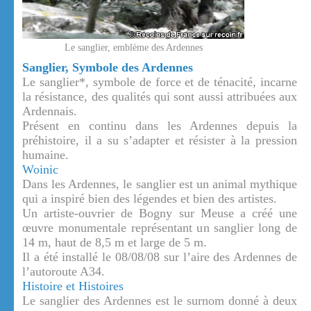
Le sanglier, emblème des Ardennes
Sanglier, Symbole des Ardennes
Le sanglier*, symbole de force et de ténacité, incarne
la résistance, des qualités qui sont aussi attribuées aux
Ardennais.
Présent en continu dans les Ardennes depuis la
préhistoire, il a su s’adapter et résister à la pression
humaine.
Woinic
Dans les Ardennes, le sanglier est un animal mythique
qui a inspiré bien des légendes et bien des artistes.
Un artiste-ouvrier de Bogny sur Meuse a créé une
œuvre monumentale représentant un sanglier long de
14 m, haut de 8,5 m et large de 5 m.
Il a été installé le 08/08/08 sur l’aire des Ardennes de
l’autoroute A34.
Histoire et Histoires
Le sanglier des Ardennes est le surnom donné à deux