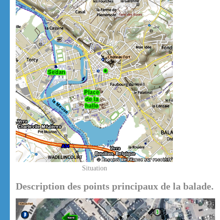
Situation
Description des points principaux de la balade.