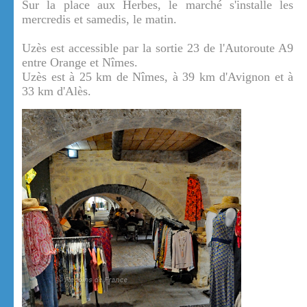
Sur la place aux Herbes, le marché s'installe les
mercredis et samedis, le matin.
Uzès est accessible par la sortie 23 de l'Autoroute A9
entre Orange et Nîmes.
Uzès est à 25 km de Nîmes, à 39 km d'Avignon et à
33 km d'Alès.