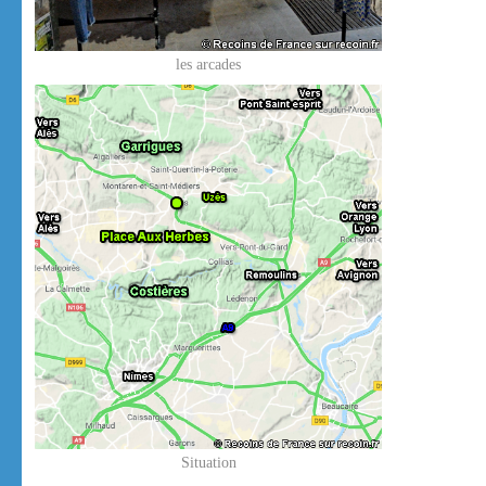
les arcades
Situation