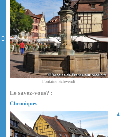
Fontaine Schwendi
Le savez-vous? :
Chroniques
4