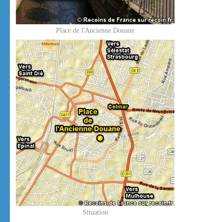
Place de l'Ancienne Douane
Situation