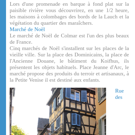
Lors d'une promenade en barque à fond plat sur la
paisible rivière vous découvrirez, en une 1/2 heure,
les maisons à colombages des bords de la Lauch et la
végétation du quartier des maraîchers.
Marché de Noël
Le marché de Noël de Colmar est l'un des plus beaux
de France.
Cinq marchés de Noël s'installent sur les places de la
vieille ville. Sur la place des Dominicains, la place de
l'Ancienne Douane, le bâtiment du Koifhus, ils
présentent les objets habituels. Place Jeanne d'Arc, le
marché propose des produits du terroir et artisanaux, à
la Petite Venise il est destiné aux enfants.
Rue
des