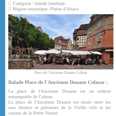
Catégorie : balade familiale
Région touristique: Plaine d'Alsace
Place de l'Ancienne Douane Colmar
Balade Place de l'Ancienne Douane Colmar :
La place de l'Ancienne Douane est un endroit
remarquable de Colmar.
La place de l'Ancienne Douane est située entre les
rues étroites et piétonnes de la Vieille ville et les
canaux de la Petite Venise.