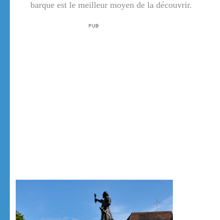
barque est le meilleur moyen de la découvrir.