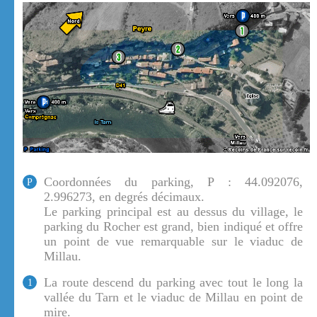
Coordonnées du parking, P : 44.092076,
P
2.996273, en degrés décimaux.
Le parking principal est au dessus du village, le
parking du Rocher est grand, bien indiqué et offre
un point de vue remarquable sur le viaduc de
Millau.
La route descend du parking avec tout le long la
1
vallée du Tarn et le viaduc de Millau en point de
mire.