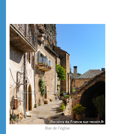
Rue de l'église