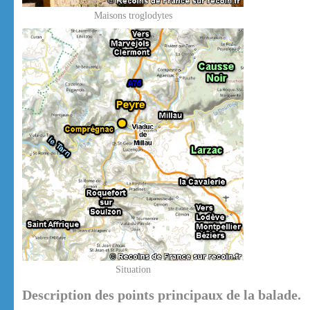
Maisons troglodytes
Situation
Description des points principaux de la balade.