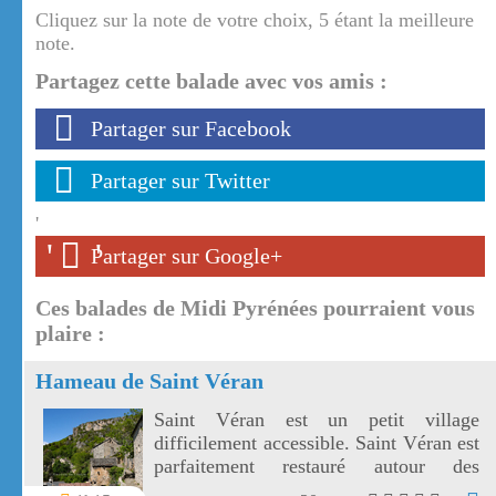
Cliquez sur la note de votre choix, 5 étant la meilleure
note.
Partagez cette balade avec vos amis :
Partager sur Facebook
Partager sur Twitter
'
'
'
Partager sur Google+
Ces balades de Midi Pyrénées pourraient vous
plaire :
Hameau de Saint Véran
Saint Véran est un petit village
difficilement accessible. Saint Véran est
parfaitement restauré autour des
vestiges de son château.