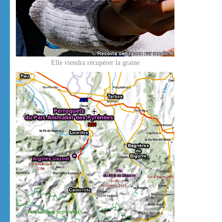
Elle viendra récupérer la graine