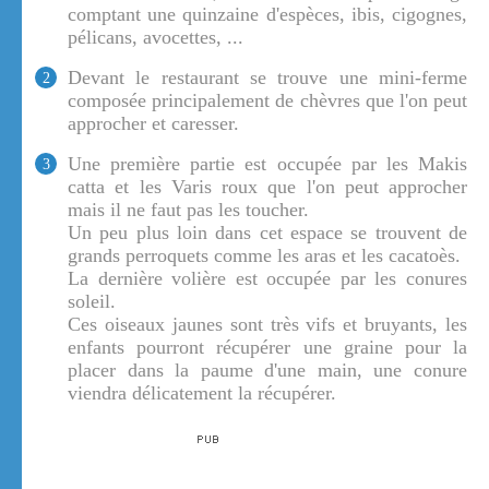
comptant une quinzaine d'espèces, ibis, cigognes,
pélicans, avocettes, ...
Devant le restaurant se trouve une mini-ferme
2
composée principalement de chèvres que l'on peut
approcher et caresser.
Une première partie est occupée par les Makis
3
catta et les Varis roux que l'on peut approcher
mais il ne faut pas les toucher.
Un peu plus loin dans cet espace se trouvent de
grands perroquets comme les aras et les cacatoès.
La dernière volière est occupée par les conures
soleil.
Ces oiseaux jaunes sont très vifs et bruyants, les
enfants pourront récupérer une graine pour la
placer dans la paume d'une main, une conure
viendra délicatement la récupérer.