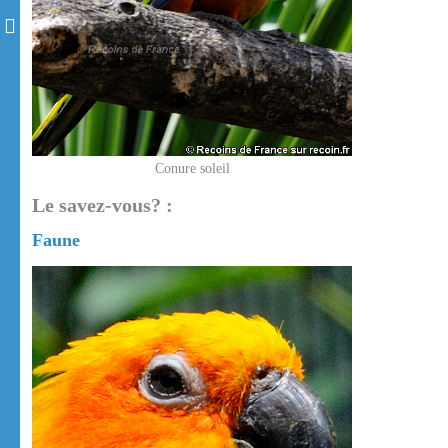
Conure soleil
Le savez-vous? :
Faune