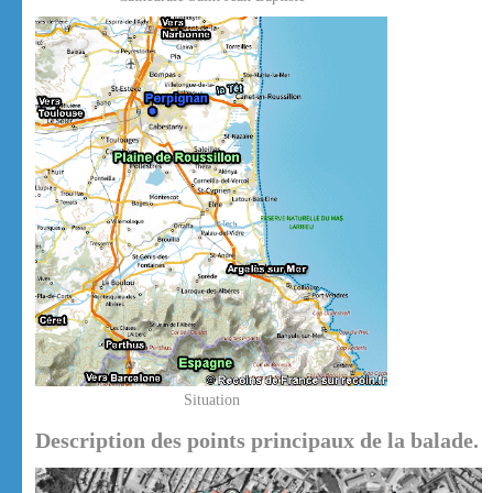
Situation
Description des points principaux de la balade.