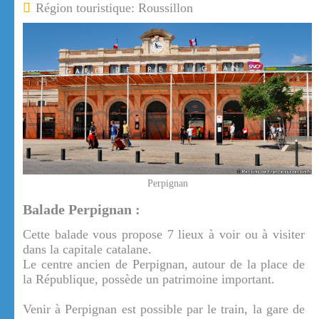
Région touristique: Roussillon
Perpignan
Balade Perpignan :
Cette balade vous propose 7 lieux à voir ou à visiter
dans la capitale catalane.
Le centre ancien de Perpignan, autour de la place de
la République, possède un patrimoine important.
Venir à Perpignan est possible par le train, la gare de