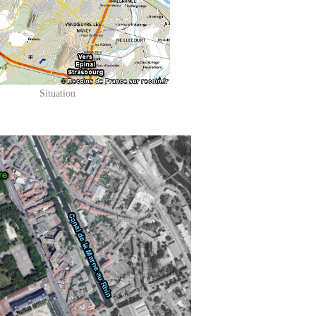
Situation